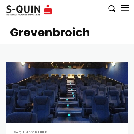
Grevenbroich
S-QUIN VORTEILE