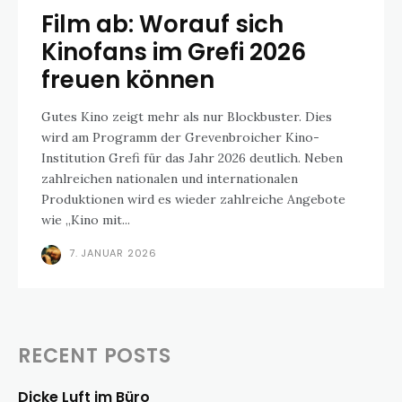
Film ab: Worauf sich
Kinofans im Grefi 2026
freuen können
Gutes Kino zeigt mehr als nur Blockbuster. Dies
wird am Programm der Grevenbroicher Kino-
Institution Grefi für das Jahr 2026 deutlich. Neben
zahlreichen nationalen und internationalen
Produktionen wird es wieder zahlreiche Angebote
wie „Kino mit...
7. JANUAR 2026
RECENT POSTS
Dicke Luft im Büro