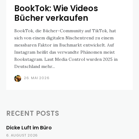
BookTok: Wie Videos
Bücher verkaufen
BookTok, die Bücher-Community auf TikTok, hat
sich von einem digitalen Nischentrend zu einem
messbaren Faktor im Buchmarkt entwickelt. Auf
Instagram heißt das verwandte Phänomen meist
Bookstagram. Laut Media Control wurden 2025 in
Deutschland mehr...
26. MAI 2026
RECENT POSTS
Dicke Luft im Büro
6. AUGUST 2026