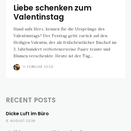
Liebe schenken zum
Valentinstag
Hand aufs Herz, kennen Sie die Ursprünge des
Valentinstags? Der Festtag geht zurück auf den
Heiligen Valentin, der als frühchristlicher Bischof im
3. Jahrhundert verbotenerweise Paare traute und
Blumen verschenkte. Heute ist der Tag...
11. FEBRUAR 2026
RECENT POSTS
Dicke Luft im Büro
6. AUGUST 2026