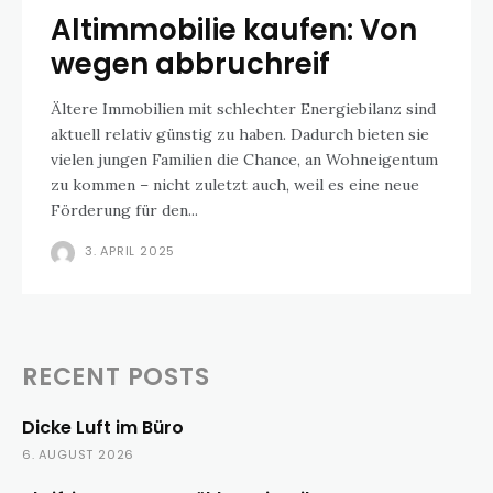
Altimmobilie kaufen: Von
wegen abbruchreif
Ältere Immobilien mit schlechter Energiebilanz sind
aktuell relativ günstig zu haben. Dadurch bieten sie
vielen jungen Familien die Chance, an Wohneigentum
zu kommen – nicht zuletzt auch, weil es eine neue
Förderung für den...
3. APRIL 2025
RECENT POSTS
Dicke Luft im Büro
6. AUGUST 2026