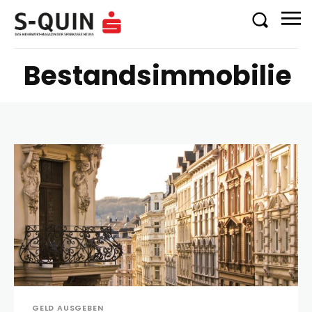
Bestandsimmobilie
GELD AUSGEBEN