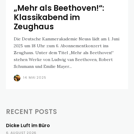
„Mehr als Beethoven!“:
Klassikabend im
Zeughaus
Die Deutsche Kammerakademie Neuss lädt am 1. Juni
2025 um 18 Uhr zum 6. Abonnementkonzert ins
Zeughaus. Unter dem Titel „Mehr als Beethoven!“
stehen Werke von Ludwig van Beethoven, Robert
Schumann und Emilie Mayer...
14. MAI 2025
RECENT POSTS
Dicke Luft im Büro
6. AUGUST 2026