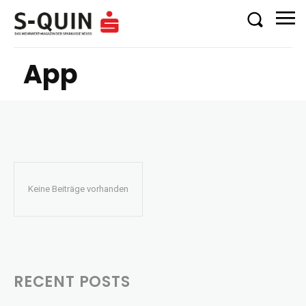
App
Keine Beiträge vorhanden
RECENT POSTS