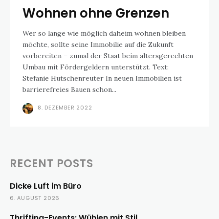
Wohnen ohne Grenzen
Wer so lange wie möglich daheim wohnen bleiben
möchte, sollte seine Immobilie auf die Zukunft
vorbereiten – zumal der Staat beim altersgerechten
Umbau mit Fördergeldern unterstützt. Text:
Stefanie Hutschenreuter In neuen Immobilien ist
barrierefreies Bauen schon...
8. DEZEMBER 2022
RECENT POSTS
Dicke Luft im Büro
6. AUGUST 2026
Thrifting-Events: Wühlen mit Stil