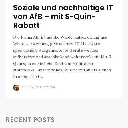
Soziale und nachhaltige IT
von AfB – mit S-Quin-
Rabatt
Die Firma AfB ist auf die Wiederaufbereitung und
Weiterverwertung gebrauchter IT-Hardware
spezialisiert. Ausgemusterte Geräte werden
aufbereitet und anschließend weiterverkauft. Mit S-
Quin sparen Sie beim Kauf von Monitoren,
Notebooks, Smartphones, PCs oder Tablets sieben
Prozent. Text:...
19. DEZEMBER 2024
RECENT POSTS