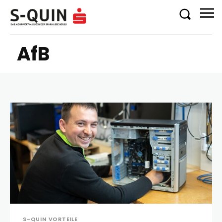
AfB
S-QUIN VORTEILE