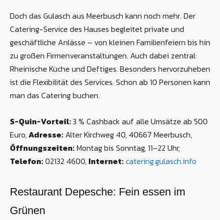
Doch das Gulasch aus Meerbusch kann noch mehr. Der
Catering-Service des Hauses begleitet private und
geschäftliche Anlässe – von kleinen Familienfeiern bis hin
zu großen Firmenveranstaltungen. Auch dabei zentral:
Rheinische Küche und Deftiges. Besonders hervorzuheben
ist die Flexibilität des Services. Schon ab 10 Personen kann
man das Catering buchen.
S-Quin-Vorteil:
3 % Cashback auf alle Umsätze ab 500
Euro,
Adresse:
Alter Kirchweg 40, 40667 Meerbusch,
Öffnungszeiten:
Montag bis Sonntag, 11–22 Uhr,
Telefon:
02132 4600,
Internet:
catering.gulasch.info
Restaurant Depesche: Fein essen im
Grünen