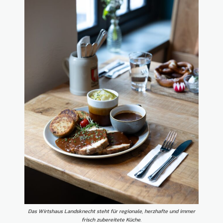
Das Wirtshaus Landsknecht steht für regionale, herzhafte und immer
frisch zubereitete Küche.