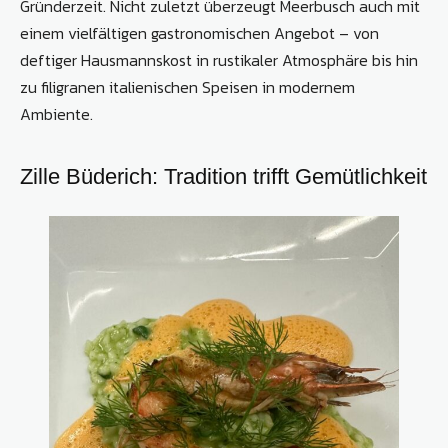
Gründerzeit. Nicht zuletzt überzeugt Meerbusch auch mit
einem vielfältigen gastronomischen Angebot – von
deftiger Hausmannskost in rustikaler Atmosphäre bis hin
zu filigranen italienischen Speisen in modernem
Ambiente.
Zille Büderich: Tradition trifft Gemütlichkeit