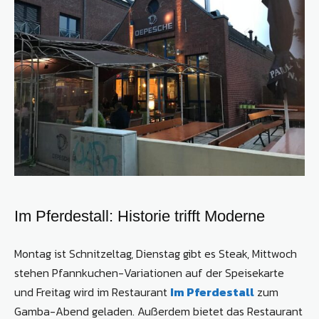
Im Pferdestall: Historie trifft Moderne
Montag ist Schnitzeltag, Dienstag gibt es Steak, Mittwoch
stehen Pfannkuchen-Variationen auf der Speisekarte
und Freitag wird im Restaurant
Im Pferdestall
zum
Gamba-Abend geladen. Außerdem bietet das Restaurant