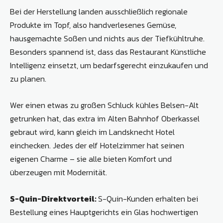
Bei der Herstellung landen ausschließlich regionale
Produkte im Topf, also handverlesenes Gemüse,
hausgemachte Soßen und nichts aus der Tiefkühltruhe.
Besonders spannend ist, dass das Restaurant Künstliche
Intelligenz einsetzt, um bedarfsgerecht einzukaufen und
zu planen.
Wer einen etwas zu großen Schluck kühles Belsen-Alt
getrunken hat, das extra im Alten Bahnhof Oberkassel
gebraut wird, kann gleich im Landsknecht Hotel
einchecken. Jedes der elf Hotelzimmer hat seinen
eigenen Charme – sie alle bieten Komfort und
überzeugen mit Modernität.
S-Quin-Direktvorteil:
S-Quin-Kunden erhalten bei
Bestellung eines Hauptgerichts ein Glas hochwertigen