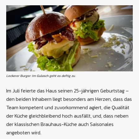
Leckerer Burger: Im Gulasch geht es deftig zu.
Im Juli feierte das Haus seinen 25-jährigen Geburtstag –
den beiden Inhabern liegt besonders am Herzen, dass das
Team kompetent und zuvorkommend agiert, die Qualität
der Küche gleichbleibend hoch ausfällt, und, dass neben
der klassischen Brauhaus-Küche auch Saisonales
angeboten wird.