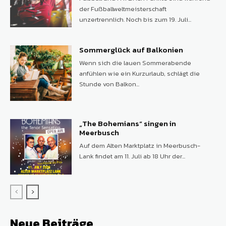
der Fußballweltmeisterschaft
unzertrennlich. Noch bis zum 19. Juli...
Sommerglück auf Balkonien
Wenn sich die lauen Sommerabende
anfühlen wie ein Kurzurlaub, schlägt die
Stunde von Balkon...
„The Bohemians“ singen in
Meerbusch
Auf dem Alten Marktplatz in Meerbusch-
Lank findet am 11. Juli ab 18 Uhr der...
Neue Beiträge