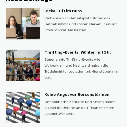
Dicke Luft im Büro
Reibereien am Arbeitsplatz stören das
Betriebsklima und kosten Nerven, Zeit und
Produktivität. Am besten...
Thrifting-Events: Wühlen mit Stil
Sogenannte Thrifting-Events wie
Weiberkram und Nachtyard haben die
Trödelmärkte revolutioniert. Hier stöbert man
bei...
Keine Angst vor Börsenstürmen
Geopolitische Konflikte und Krisen haben
zuletzt für Unruhe an den Finanzmärkten
gesorgt. Wer sein...