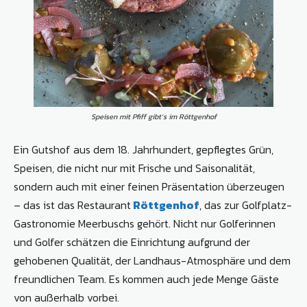
Speisen mit Pfiff gibt’s im Röttgenhof
Ein Gutshof aus dem 18. Jahrhundert, gepflegtes Grün,
Speisen, die nicht nur mit Frische und Saisonalität,
sondern auch mit einer feinen Präsentation überzeugen
– das ist das Restaurant
Röttgenhof
, das zur Golfplatz-
Gastronomie Meerbuschs gehört. Nicht nur Golferinnen
und Golfer schätzen die Einrichtung aufgrund der
gehobenen Qualität, der Landhaus-Atmosphäre und dem
freundlichen Team. Es kommen auch jede Menge Gäste
von außerhalb vorbei.