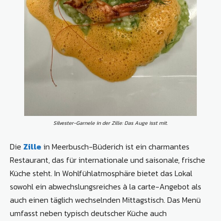
Silvester-Garnele in der Zille: Das Auge isst mit.
Die
Zille
in Meerbusch-Büderich ist ein charmantes
Restaurant, das für internationale und saisonale, frische
Küche steht. In Wohlfühlatmosphäre bietet das Lokal
sowohl ein abwechslungsreiches à la carte-Angebot als
auch einen täglich wechselnden Mittagstisch. Das Menü
umfasst neben typisch deutscher Küche auch