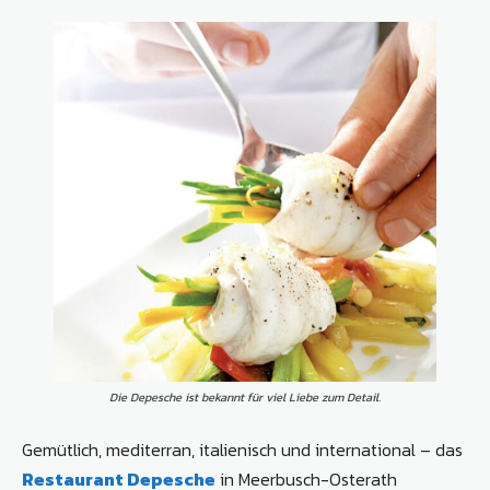
Die Depesche ist bekannt für viel Liebe zum Detail.
Gemütlich, mediterran, italienisch und international – das
Restaurant Depesche
in Meerbusch-Osterath