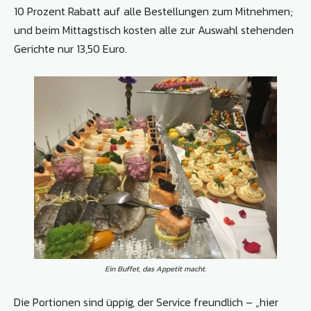
10 Prozent Rabatt auf alle Bestellungen zum Mitnehmen;
und beim Mittagstisch kosten alle zur Auswahl stehenden
Gerichte nur 13,50 Euro.
Ein Buffet, das Appetit macht.
Die Portionen sind üppig, der Service freundlich – „hier