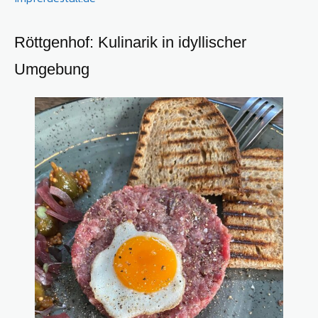
Röttgenhof: Kulinarik in idyllischer
Umgebung