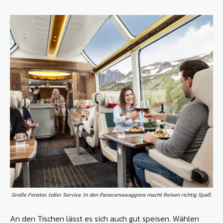
Große Fenster, toller Service. In den Panoramawaggons macht Reisen richtig Spaß.
An den Tischen lässt es sich auch gut speisen. Wählen