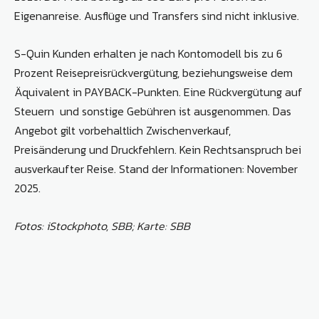
Eigenanreise. Ausflüge und Transfers sind nicht inklusive.
S-Quin Kunden erhalten je nach Kontomodell bis zu 6
Prozent Reisepreisrückvergütung, beziehungsweise dem
Äquivalent in PAYBACK-Punkten. Eine Rückvergütung auf
Steuern und sonstige Gebühren ist ausgenommen. Das
Angebot gilt vorbehaltlich Zwischenverkauf,
Preisänderung und Druckfehlern. Kein Rechtsanspruch bei
ausverkaufter Reise. Stand der Informationen: November
2025.
Fotos: iStockphoto, SBB;
Karte: SBB