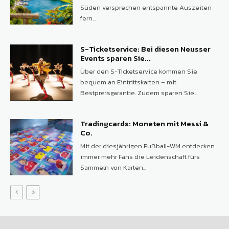
Süden versprechen entspannte Auszeiten
fern...
S-Ticketservice: Bei diesen Neusser
Events sparen Sie...
Über den S-Ticketservice kommen Sie
bequem an Eintrittskarten – mit
Bestpreisgarantie. Zudem sparen Sie...
Tradingcards: Moneten mit Messi &
Co.
Mit der diesjährigen Fußball-WM entdecken
immer mehr Fans die Leidenschaft fürs
Sammeln von Karten...