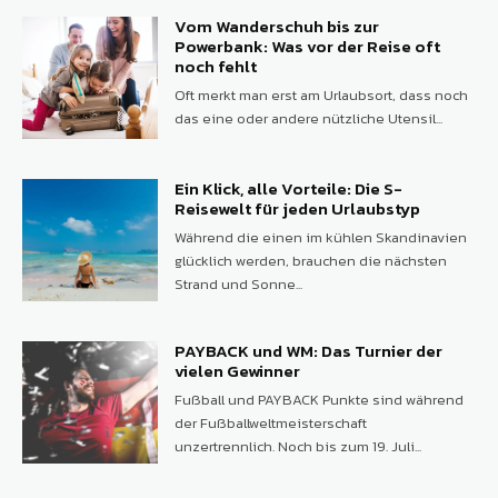
Vom Wanderschuh bis zur
Powerbank: Was vor der Reise oft
noch fehlt
Oft merkt man erst am Urlaubsort, dass noch
das eine oder andere nützliche Utensil...
Ein Klick, alle Vorteile: Die S-
Reisewelt für jeden Urlaubstyp
Während die einen im kühlen Skandinavien
glücklich werden, brauchen die nächsten
Strand und Sonne...
PAYBACK und WM: Das Turnier der
vielen Gewinner
Fußball und PAYBACK Punkte sind während
der Fußballweltmeisterschaft
unzertrennlich. Noch bis zum 19. Juli...