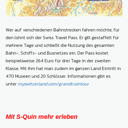
Wer auf verschiedenen Bahnstrecken fahren möchte, für
den lohnt sich der Swiss Travel Pass. Er gilt gestaffelt für
mehrere Tage und schließt die Nutzung des gesamten
Bahn-, Schiffs- und Busnetzes ein. Der Pass kostet
beispielsweise 264 Euro für drei Tage in der zweiten
Klasse. Mit ihm hat man zudem im ganzen Land Eintritt in
470 Museen und 20 Schlösser. Informationen gibt es
unter
myswitzerland.com/grandtraintour.
Mit S-Quin mehr erleben