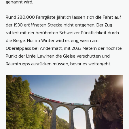
genannt wird.
Rund 280.000 Fahrgäste jährlich lassen sich die Fahrt auf
der 1930 eröffneten Strecke nicht entgehen. Der Zug
rattert mit der berühmten Schweizer Pünktlichkeit durch
die Berge. Nur im Winter wird es eng, wenn am
Oberalppass bei Andermatt, mit 2033 Metern der höchste
Punkt der Linie, Lawinen die Gleise verschütten und
Räumtrupps ausrücken müssen, bevor es weitergeht.