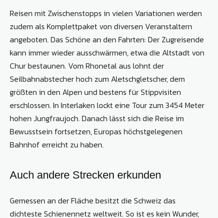
Reisen mit Zwischenstopps in vielen Variationen werden
zudem als Komplettpaket von diversen Veranstaltern
angeboten. Das Schöne an den Fahrten: Der Zugreisende
kann immer wieder ausschwärmen, etwa die Altstadt von
Chur bestaunen. Vom Rhonetal aus lohnt der
Seilbahnabstecher hoch zum Aletschgletscher, dem
größten in den Alpen und bestens für Stippvisiten
erschlossen. In Interlaken lockt eine Tour zum 3454 Meter
hohen Jungfraujoch. Danach lässt sich die Reise im
Bewusstsein fortsetzen, Europas höchstgelegenen
Bahnhof erreicht zu haben.
Auch andere Strecken erkunden
Gemessen an der Fläche besitzt die Schweiz das
dichteste Schienennetz weltweit. So ist es kein Wunder,