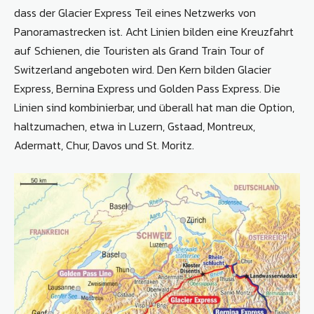
dass der Glacier Express Teil eines Netzwerks von
Panoramastrecken ist. Acht Linien bilden eine Kreuzfahrt
auf Schienen, die Touristen als Grand Train Tour of
Switzerland angeboten wird. Den Kern bilden Glacier
Express, Bernina Express und Golden Pass Express. Die
Linien sind kombinierbar, und überall hat man die Option,
haltzumachen, etwa in Luzern, Gstaad, Montreux,
Adermatt, Chur, Davos und St. Moritz.