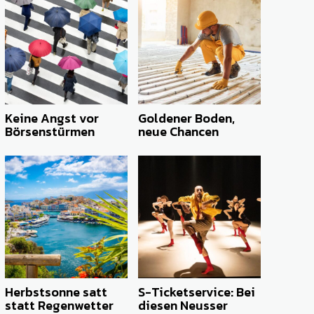
Keine Angst vor
Goldener Boden,
Börsenstürmen
neue Chancen
Herbstsonne satt
S-Ticketservice: Bei
statt Regenwetter
diesen Neusser