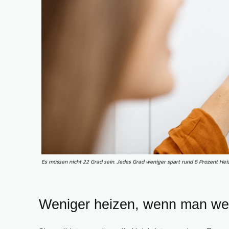
Es müssen nicht 22 Grad sein. Jedes Grad weniger spart rund 6 Prozent Hei
Weniger heizen, wenn man we