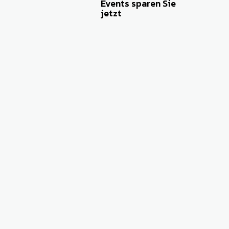
Events sparen Sie
jetzt