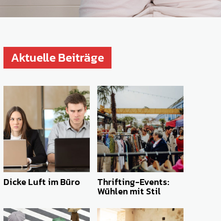
Aktuelle Beiträge
Dicke Luft im Büro
Thrifting-Events:
Wühlen mit Stil