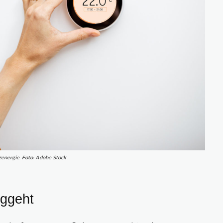
zenergie. Foto: Adobe Stock
ggeht