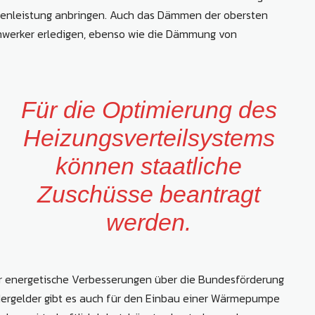
igenleistung anbringen. Auch das Dämmen der obersten
mwerker erledigen, ebenso wie die Dämmung von
Für die Optimierung des
Heizungsverteilsystems
können staatliche
Zuschüsse beantragt
werden.
ür energetische Verbesserungen über die Bundesförderung
dergelder gibt es auch für den Einbau einer Wärmepumpe