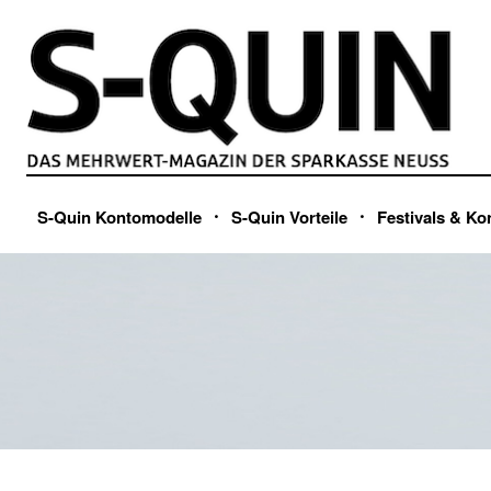
S-Quin Kontomodelle
S-Quin Vorteile
Festivals & Ko