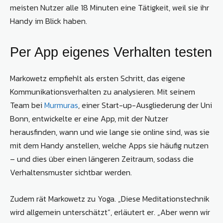
meisten Nutzer alle 18 Minuten eine Tätigkeit, weil sie ihr
Handy im Blick haben.
Per App eigenes Verhalten testen
Markowetz empfiehlt als ersten Schritt, das eigene
Kommunikationsverhalten zu analysieren. Mit seinem
Team bei
Murmuras
, einer Start-up-Ausgliederung der Uni
Bonn, entwickelte er eine App, mit der Nutzer
herausfinden, wann und wie lange sie online sind, was sie
mit dem Handy anstellen, welche Apps sie häufig nutzen
– und dies über einen längeren Zeitraum, sodass die
Verhaltensmuster sichtbar werden.
Zudem rät Markowetz zu Yoga. „Diese Meditationstechnik
wird allgemein unterschätzt“, erläutert er. „Aber wenn wir