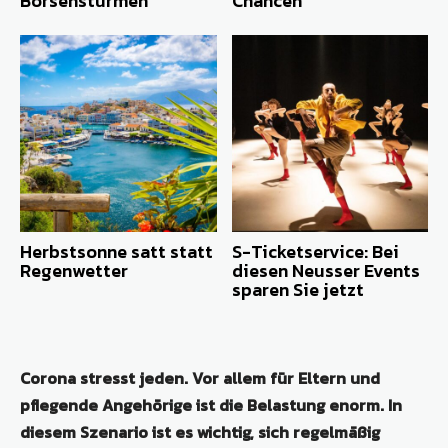
Börsenstürmen
Chancen
Herbstsonne satt statt
S-Ticketservice: Bei
Regenwetter
diesen Neusser Events
sparen Sie jetzt
Corona stresst jeden. Vor allem für Eltern und
pflegende Angehörige ist die Belastung enorm. In
diesem Szenario ist es wichtig, sich regelmäßig