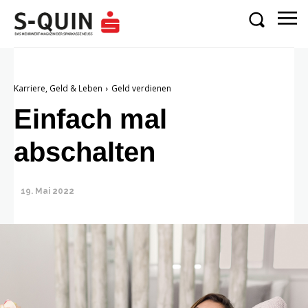
Karriere, Geld & Leben
Geld verdienen
Einfach mal
abschalten
19. Mai 2022