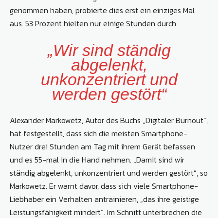
genommen haben, probierte dies erst ein einziges Mal
aus. 53 Prozent hielten nur einige Stunden durch.
„Wir sind ständig
abgelenkt,
unkonzentriert und
werden gestört“
Alexander Markowetz, Autor des Buchs „Digitaler Burnout“,
hat festgestellt, dass sich die meisten Smartphone-
Nutzer drei Stunden am Tag mit ihrem Gerät befassen
und es 55-mal in die Hand nehmen. „Damit sind wir
ständig abgelenkt, unkonzentriert und werden gestört“, so
Markowetz. Er warnt davor, dass sich viele Smartphone-
Liebhaber ein Verhalten antrainieren, „das ihre geistige
Leistungsfähigkeit mindert“. Im Schnitt unterbrechen die