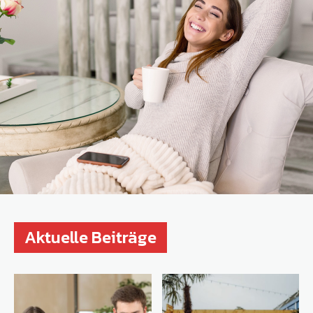
Aktuelle Beiträge