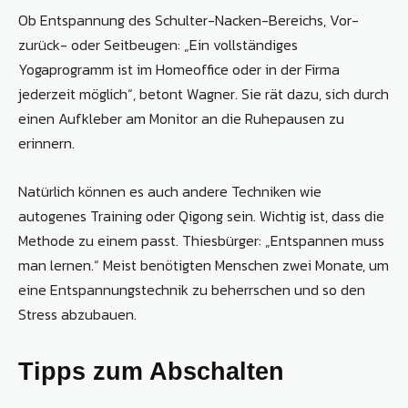
Ob Entspannung des Schulter-Nacken-Bereichs, Vor-
zurück- oder Seitbeugen: „Ein vollständiges
Yogaprogramm ist im Homeoffice oder in der Firma
jederzeit möglich“, betont Wagner. Sie rät dazu, sich durch
einen Aufkleber am Monitor an die Ruhepausen zu
erinnern.
Natürlich können es auch andere Techniken wie
autogenes Training oder Qigong sein. Wichtig ist, dass die
Methode zu einem passt. Thiesbürger: „Entspannen muss
man lernen.“ Meist benötigten Menschen zwei Monate, um
eine Entspannungstechnik zu beherrschen und so den
Stress abzubauen.
Tipps zum Abschalten