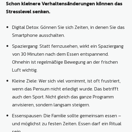
Schon kleinere Verhaltensänderungen können das
Stresslevel senken.
Digital Detox: Gönnen Sie sich Zeiten, in denen Sie das
Smartphone ausschalten.
Spaziergang: Statt fernzusehen, wirkt ein Spazier­gang
von 30 Minuten nach dem Essen entspannend.
Ohnehin ist regelmäßige Bewegung an der frischen
Luft wichtig.
Kleine Ziele: Wer sich viel vornimmt, ist oft frustriert,
wenn das Pensum nicht erledigt wurde. Das betrifft
auch den Sport. Nicht gleich das ganze Programm
anvisieren, sondern langsam steigern.
Essenspausen: Die Familie sollte gemeinsam essen –
und möglichst zu festen Zeiten. Essen darf ein Ritual
sein.