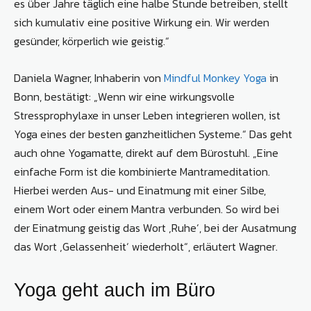
es über Jahre täglich eine halbe Stunde betreiben, stellt
sich kumulativ eine positive Wirkung ein. Wir werden
gesünder, körperlich wie geistig.“
Daniela Wagner, Inhaberin von
Mindful Monkey Yoga
in
Bonn, bestätigt: „Wenn wir eine wirkungsvolle
Stressprophylaxe in unser Leben integrieren wollen, ist
Yoga eines der besten ganzheitlichen Systeme.“ Das geht
auch ohne Yogamatte, direkt auf dem Bürostuhl. „Eine
einfache Form ist die kombinierte Mantrameditation.
Hierbei werden Aus- und Einatmung mit einer Silbe,
einem Wort oder einem Mantra verbunden. So wird bei
der Einatmung geistig das Wort ‚Ruhe‘, bei der Ausatmung
das Wort ‚Gelassenheit‘ wiederholt“, erläutert Wagner.
Yoga geht auch im Büro