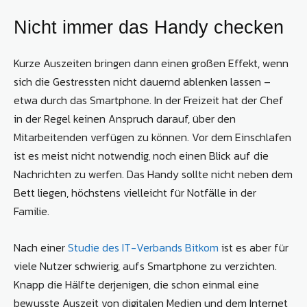
Nicht immer das Handy checken
Kurze Auszeiten bringen dann einen großen Effekt, wenn
sich die Gestressten nicht dauernd ablenken lassen –
etwa durch das Smartphone. In der Freizeit hat der Chef
in der Regel keinen Anspruch darauf, über den
Mitarbeitenden verfügen zu können. Vor dem Einschlafen
ist es meist nicht notwendig, noch einen Blick auf die
Nachrichten zu werfen. Das Handy sollte nicht neben dem
Bett liegen, höchstens vielleicht für Notfälle in der
Familie.
Nach einer
Studie des IT-Verbands Bitkom
ist es aber für
viele Nutzer schwierig, aufs Smartphone zu verzichten.
Knapp die Hälfte derjenigen, die schon einmal eine
bewusste Auszeit von digitalen Medien und dem Internet