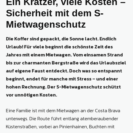
Ein Kratzer, viele Kosten –
Sicherheit mit dem S-
Mietwagenschutz
Die Koffer sind gepackt, die Sonne lacht. Endlich
Urlaub! Für viele beginnt die schönste Zeit des
Jahres mit einem Mietwagen. Vom einsamen Strand
bis zur charmanten Bergstraße wird das Urlaubsziel
auf eigene Faust entdeckt. Doch was so entspannt
beginnt, endet für manche mit Stress – und einer
hohen Rechnung. Der S-Mietwagenschutz schützt
vor unnötigen Kosten.
Eine Familie ist mit dem Mietwagen an der Costa Brava
unterwegs. Die Route führt entlang atemberaubender
Küstenstraßen, vorbei an Pinienhainen, Buchten mit