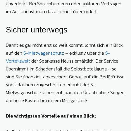
abgedeckt. Bei Sprachbarrieren oder unklaren Verträgen
im Ausland ist man dazu schnell überfordert.
Sicher unterwegs
Damit es gar nicht erst so weit kommt, lohnt sich ein Blick
auf den
S-Mietwagenschutz
– exklusiv über die
S-
Vorteilswelt
der Sparkasse Neuss erhältlich. Der Service
übernimmt im Schadensfall die Selbstbeteiligung – so
sind Sie finanziell abgesichert. Genau auf die Bedürfnisse
von Urlaubern zugeschnitten erlaubt der S-
Mietwagenschutz einen entspannten Urlaub, ohne Sorgen
um hohe Kosten bei einem Missgeschick.
Die wichtigsten Vorteile auf einen Blick: