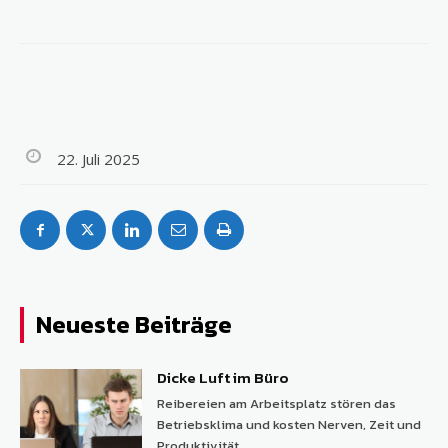
22. Juli 2025
Neueste Beiträge
Dicke Luft im Büro
Reibereien am Arbeitsplatz stören das
Betriebsklima und kosten Nerven, Zeit und
Produktivität....