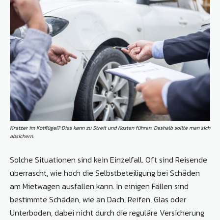
Kratzer im Kotflügel? Dies kann zu Streit und Kosten führen. Deshalb sollte man sich
absichern.
Solche Situationen sind kein Einzelfall. Oft sind Reisende
überrascht, wie hoch die Selbstbeteiligung bei Schäden
am Mietwagen ausfallen kann. In einigen Fällen sind
bestimmte Schäden, wie an Dach, Reifen, Glas oder
Unterboden, dabei nicht durch die reguläre Versicherung