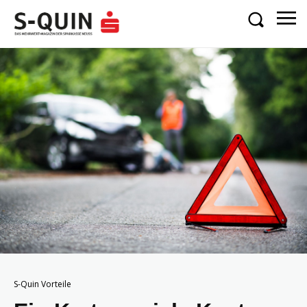
S-Quin Vorteile