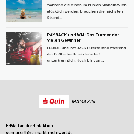
Während die einen im kühlen Skandinavien
glücklich werden, brauchen die nächsten
Strand...
PAYBACK und WM: Das Turnier der
vielen Gewinner
Fußball und PAYBACK Punkte sind während
der Fußballweltmeisterschaft
unzertrennlich. Noch bis zum...
MAGAZIN
E-Mail an die Redaktion:
gunnar.erth@s-markt-mehrwert.de