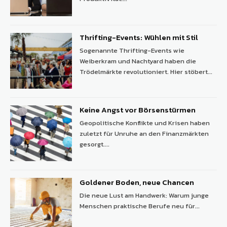
Thrifting-Events: Wühlen mit Stil
Sogenannte Thrifting-Events wie
Weiberkram und Nachtyard haben die
Trödelmärkte revolutioniert. Hier stöbert...
Keine Angst vor Börsenstürmen
Geopolitische Konflikte und Krisen haben
zuletzt für Unruhe an den Finanzmärkten
gesorgt....
Goldener Boden, neue Chancen
Die neue Lust am Handwerk: Warum junge
Menschen praktische Berufe neu für...