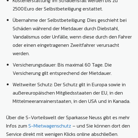
Kostenerstattung: Im Schadensfall werden bis zu
2500 Euro der Selbstbeteiligung erstattet.
Übernahme der Selbstbeteiligung: Dies geschieht bei
Schäden während der Mietdauer durch Diebstahl,
Vandalismus oder Unfälle, wenn diese durch den Fahrer
oder einen eingetragenen Zweitfahrer verursacht
werden.
Versicherungsdauer: Bis maximal 60 Tage. Die
Versicherung gilt entsprechend der Mietdauer.
Weltweiter Schutz: Der Schutz gilt in Europa sowie in
außereuropäischen Mitgliedsstaaten der EU, in den
Mittelmeeranrainerstaaten, in den USA und in Kanada.
Über die S-Vorteilswelt der Sparkasse Neuss gibt es mehr
Infos zum
S-Mietwagenschutz
– und Sie können dort den
Service direkt mit wenigen Klicks online abschließen.