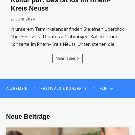
Kreis Neuss
2. JUNI 2026
In unserem Terminkalender finden Sie einen Überblick
über Festivals, Theateraufführungen, Kabarett und
Konzerte im Rhein-Kreis Neuss. Unten stehen die...
Mehr laden
ALLGEMEIN
FESTIVALS & KONZERTE
FLIN
Neue Beiträge