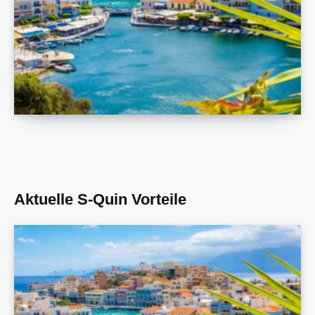
Aktuelle S-Quin Vorteile