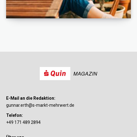
MAGAZIN
E-Mail an die Redaktion:
gunnar.erth@s-markt-mehrwert.de
Telefon:
+49 171 489 2894