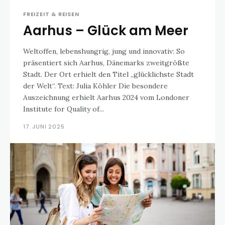
FREIZEIT & REISEN
Aarhus – Glück am Meer
Weltoffen, lebenshungrig, jung und innovativ: So
präsentiert sich Aarhus, Dänemarks zweitgrößte
Stadt. Der Ort erhielt den Titel „glücklichste Stadt
der Welt“. Text: Julia Köhler Die besondere
Auszeichnung erhielt Aarhus 2024 vom Londoner
Institute for Quality of...
17. JUNI 2025