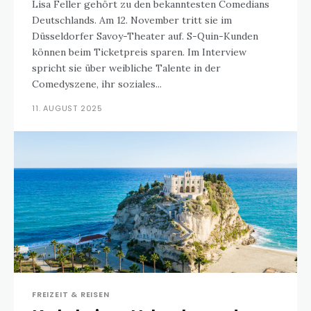
Lisa Feller gehört zu den bekanntesten Comedians
Deutschlands. Am 12. November tritt sie im
Düsseldorfer Savoy-Theater auf. S-Quin-Kunden
können beim Ticketpreis sparen. Im Interview
spricht sie über weibliche Talente in der
Comedyszene, ihr soziales...
11. AUGUST 2025
FREIZEIT & REISEN