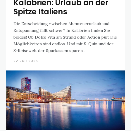
Kalabrien: Urlaub an der
Spitze Italiens
Die Entscheidung zwischen Abenteuerurlaub und
Entspannung fällt schwer? In Kalabrien finden Sie
beides! Ob Dolce Vita am Strand oder Action pur: Die
Möglichkeiten sind endlos. Und mit S-Quin und der
S-Reisewelt der Sparkassen sparen...
22. JULI 2025