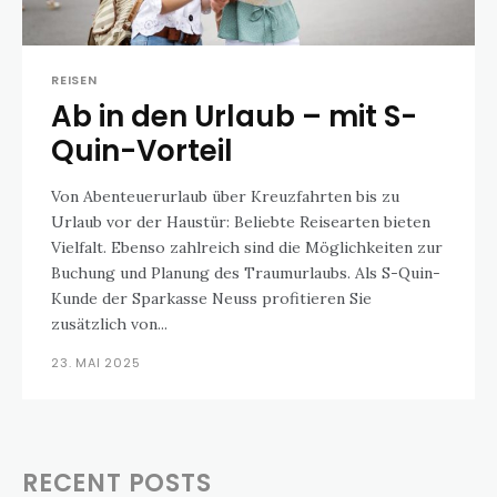
REISEN
Ab in den Urlaub – mit S-
Quin-Vorteil
Von Abenteuerurlaub über Kreuzfahrten bis zu
Urlaub vor der Haustür: Beliebte Reisearten bieten
Vielfalt. Ebenso zahlreich sind die Möglichkeiten zur
Buchung und Planung des Traumurlaubs. Als S-Quin-
Kunde der Sparkasse Neuss profitieren Sie
zusätzlich von...
23. MAI 2025
RECENT POSTS