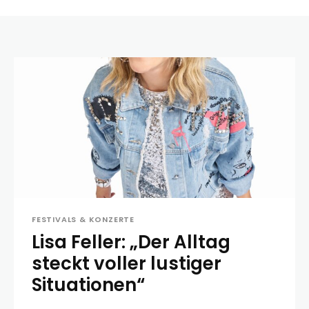
FESTIVALS & KONZERTE
Lisa Feller: „Der Alltag
steckt voller lustiger
Situationen“