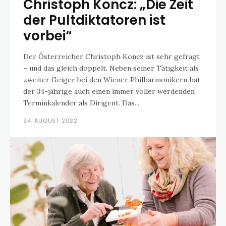
Christoph Koncz: „Die Zeit
der Pultdiktatoren ist
vorbei“
Der Österreicher Christoph Koncz ist sehr gefragt
– und das gleich doppelt. Neben seiner Tätigkeit als
zweiter Geiger bei den Wiener Philharmonikern hat
der 34-jährige auch einen immer voller werdenden
Terminkalender als Dirigent. Das...
24. AUGUST 2022