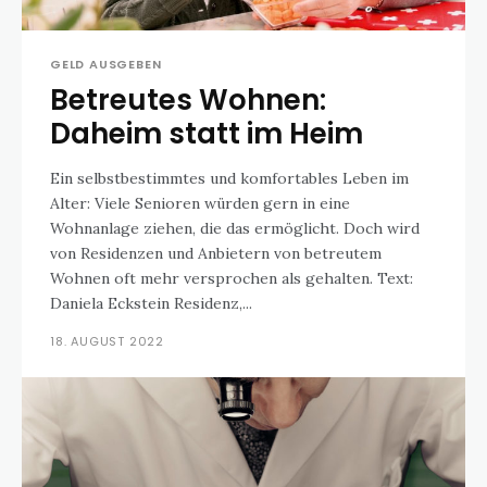
GELD AUSGEBEN
Betreutes Wohnen:
Daheim statt im Heim
Ein selbstbestimmtes und komfortables Leben im
Alter: Viele Senioren würden gern in eine
Wohnanlage ziehen, die das ermöglicht. Doch wird
von Residenzen und Anbietern von betreutem
Wohnen oft mehr versprochen als gehalten. Text:
Daniela Eckstein Residenz,...
18. AUGUST 2022