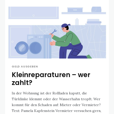
GELD AUSGEBEN
Kleinreparaturen – wer
zahlt?
In der Wohnung ist der Rollladen kaputt, die
Türklinke klemmt oder der Wasserhahn tropft. Wer
kommt für den Schaden auf: Mieter oder Vermieter?
Text: Pamela Kapfenstein Vermieter versuchen gern,