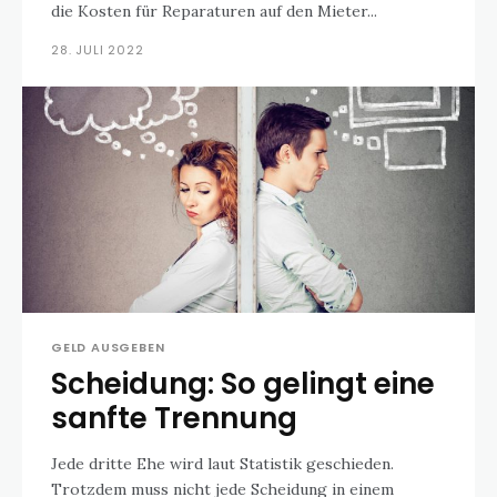
die Kosten für Reparaturen auf den Mieter...
28. JULI 2022
GELD AUSGEBEN
Scheidung: So gelingt eine
sanfte Trennung
Jede dritte Ehe wird laut Statistik geschieden.
Trotzdem muss nicht jede Scheidung in einem