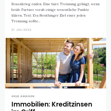
Rosenkrieg enden. Eine faire Trennung gelingt, wenn
beide Partner vorab einige wesentliche Punkte
klären. Text: Eva Neuthinger Ziel einer jeden
Trennung sollte...
21. JULI 2022
GELD ANLEGEN
Immobilien: Kreditzinsen