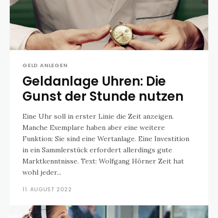
GELD ANLEGEN
Geldanlage Uhren: Die
Gunst der Stunde nutzen
Eine Uhr soll in erster Linie die Zeit anzeigen.
Manche Exemplare haben aber eine weitere
Funktion: Sie sind eine Wertanlage. Eine Investition
in ein Sammlerstück erfordert allerdings gute
Marktkenntnisse. Text: Wolfgang Hörner Zeit hat
wohl jeder...
11. AUGUST 2022