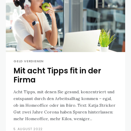
GELD VERDIENEN
Mit acht Tipps fit in der
Firma
Acht Tipps, mit denen Sie gesund, konzentriert und
entspannt durch den Arbeitsalltag kommen – egal,
ob im Homeoffice oder im Büro. Text: Katja Stricker
Gut zwei Jahre Corona haben Spuren hinterlassen:
mehr Homeoffice, mehr Kilos, weniger...
5. AUGUST 2022