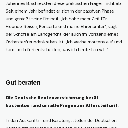
Johannes B. schreckten diese praktischen Fragen nicht ab.
Seit einem Jahr befindet er sich in der passiven Phase
und genießt seine Freiheit. „Ich habe mehr Zeit für
Freunde, Reisen, Konzerte und meine Ehrenämter“, sagt
der Schöffe am Landgericht, der auch im Vorstand eines
Orchesterfreundeskreises ist. „Ich wache morgens auf und
kann mich frei entscheiden, was ich heute tun will.“
Gut beraten
Die Deutsche Rentenversicherung berät
kostenlos rund um alle Fragen zur Altersteilzeit.
In den Auskunfts- und Beratungsstellen der Deutschen