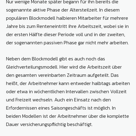
Nur wenige Monate später begann für ihn bereits die
sogenannte aktive Phase der Altersteilzeit. In diesem
populären Blockmodell halbieren Mitarbeiter für mehrere
Jahre bis zum Renteneintritt ihre Arbeitszeit, wobei sie in
der ersten Hälfte dieser Periode voll und in der zweiten,
der sogenannten passiven Phase gar nicht mehr arbeiten.
Neben dem Blockmodell gibt es auch noch das
Gleichverteilungsmodell. Hier wird die Arbeitszeit über
den gesamten vereinbarten Zeitraum aufgeteilt. Das
heißt, der Arbeitnehmer kann entweder halbtags arbeiten
oder etwa in wöchentlichen Intervallen zwischen Vollzeit
und Freizeit wechseln. Auch ein Einsatz nach den
Erfordernissen eines Saisongeschäfts ist möglich. In
beiden Modellen ist der Arbeitnehmer über die komplette
Dauer versicherungspflichtig beschäftigt.