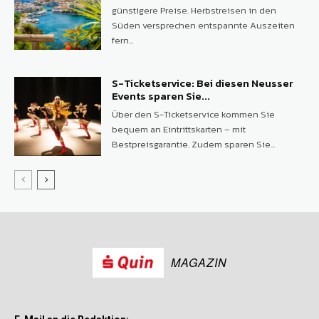
günstigere Preise. Herbstreisen in den
Süden versprechen entspannte Auszeiten
fern...
S-Ticketservice: Bei diesen Neusser
Events sparen Sie...
Über den S-Ticketservice kommen Sie
bequem an Eintrittskarten – mit
Bestpreisgarantie. Zudem sparen Sie...
MAGAZIN