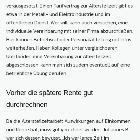
vorausgesetzt. Einen Tarifvertrag zur Altersteilzeit gibt es
etwa in der Metall- und Elektroindustrie und im
öffentlichen Dienst. Wer will, kann auch versuchen, eine
individuelle Vereinbarung mit seiner Firma abzuschließen.
Hier können Betriebsrat oder Personalabteilung mit Infos
weiterhelfen. Haben Kollegen unter vergleichbaren
Umständen eine Vereinbarung zur Altersteilzeit
abgeschlossen, kann man sich zudem eventuell auf eine
betriebliche Übung berufen.
Vorher die spätere Rente gut
durchrechnen
Da die Altersteilzeitarbeit Auswirkungen auf Einkommen
und Rente hat, muss gut gerechnet werden. Johannes B.
war sich dessen bewusst. „Ich war lange Zeit im