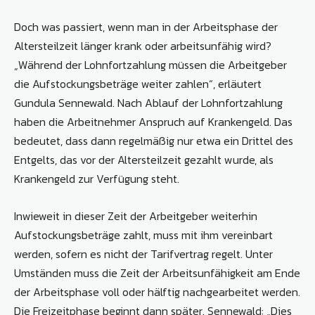
Doch was passiert, wenn man in der Arbeitsphase der
Altersteilzeit länger krank oder arbeitsunfähig wird?
„Während der Lohnfortzahlung müssen die Arbeitgeber
die Aufstockungsbeträge weiter zahlen“, erläutert
Gundula Sennewald. Nach Ablauf der Lohnfortzahlung
haben die Arbeitnehmer Anspruch auf Krankengeld. Das
bedeutet, dass dann regelmäßig nur etwa ein Drittel des
Entgelts, das vor der Altersteilzeit gezahlt wurde, als
Krankengeld zur Verfügung steht.
Inwieweit in dieser Zeit der Arbeitgeber weiterhin
Aufstockungsbeträge zahlt, muss mit ihm vereinbart
werden, sofern es nicht der Tarifvertrag regelt. Unter
Umständen muss die Zeit der Arbeitsunfähigkeit am Ende
der Arbeitsphase voll oder hälftig nachgearbeitet werden.
Die Freizeitphase beginnt dann später. Sennewald: „Dies