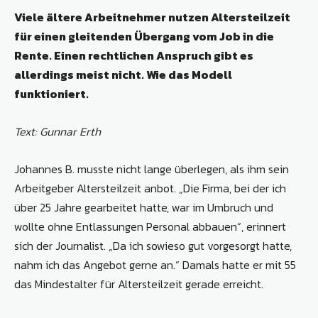
Viele ältere Arbeitnehmer nutzen Altersteilzeit
für einen gleitenden Übergang vom Job in die
Rente. Einen rechtlichen Anspruch gibt es
allerdings meist nicht. Wie das Modell
funktioniert.
Text: Gunnar Erth
Johannes B. musste nicht lange überlegen, als ihm sein
Arbeitgeber Altersteilzeit anbot. „Die Firma, bei der ich
über 25 Jahre gearbeitet hatte, war im Umbruch und
wollte ohne Entlassungen Personal abbauen“, erinnert
sich der Journalist. „Da ich sowieso gut vorgesorgt hatte,
nahm ich das Angebot gerne an.“ Damals hatte er mit 55
das Mindestalter für Altersteilzeit gerade erreicht.