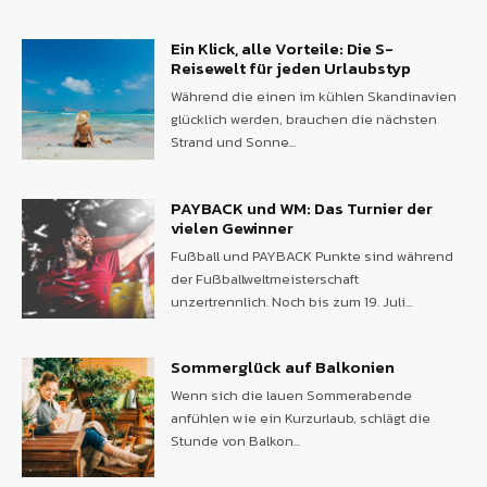
Ein Klick, alle Vorteile: Die S-
Reisewelt für jeden Urlaubstyp
Während die einen im kühlen Skandinavien
glücklich werden, brauchen die nächsten
Strand und Sonne...
PAYBACK und WM: Das Turnier der
vielen Gewinner
Fußball und PAYBACK Punkte sind während
der Fußballweltmeisterschaft
unzertrennlich. Noch bis zum 19. Juli...
Sommerglück auf Balkonien
Wenn sich die lauen Sommerabende
anfühlen wie ein Kurzurlaub, schlägt die
Stunde von Balkon...