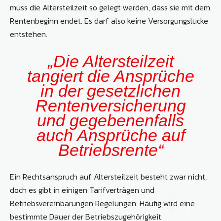
muss die Altersteilzeit so gelegt werden, dass sie mit dem
Rentenbeginn endet. Es darf also keine Versorgungslücke
entstehen.
„Die Altersteilzeit
tangiert die Ansprüche
in der gesetzlichen
Rentenversicherung
und gegebenenfalls
auch Ansprüche auf
Betriebsrente“
Ein Rechtsanspruch auf Altersteilzeit besteht zwar nicht,
doch es gibt in einigen Tarifverträgen und
Betriebsvereinbarungen Regelungen. Häufig wird eine
bestimmte Dauer der Betriebszugehörigkeit