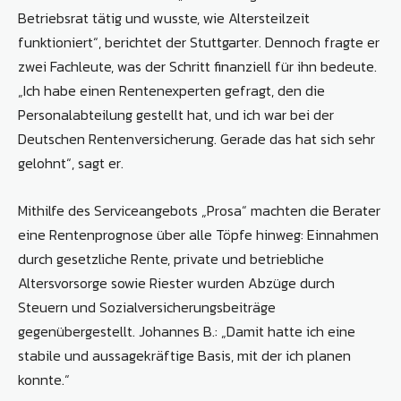
Betriebsrat tätig und wusste, wie Altersteilzeit
funktioniert“, berichtet der Stuttgarter. Dennoch fragte er
zwei Fachleute, was der Schritt finanziell für ihn bedeute.
„Ich habe einen Rentenexperten gefragt, den die
Personalabteilung gestellt hat, und ich war bei der
Deutschen Rentenversicherung. Gerade das hat sich sehr
gelohnt“, sagt er.
Mithilfe des Serviceangebots „Prosa“ machten die Berater
eine Rentenprognose über alle Töpfe hinweg: Einnahmen
durch gesetzliche Rente, private und betriebliche
Altersvorsorge sowie Riester wurden Abzüge durch
Steuern und Sozialversicherungsbeiträge
gegenübergestellt. Johannes B.: „Damit hatte ich eine
stabile und aussagekräftige Basis, mit der ich planen
konnte.“