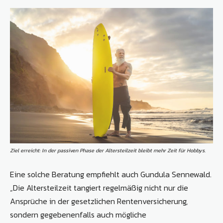
Ziel erreicht: In der passiven Phase der Altersteilzeit bleibt mehr Zeit für Hobbys.
Eine solche Beratung empfiehlt auch Gundula Sennewald.
„Die Altersteilzeit tangiert regelmäßig nicht nur die
Ansprüche in der gesetzlichen Rentenversicherung,
sondern gegebenenfalls auch mögliche