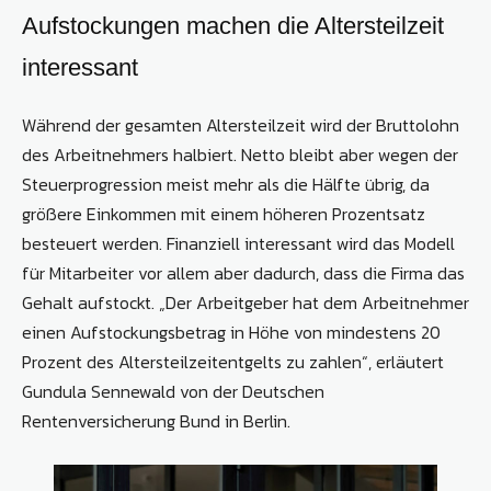
Aufstockungen machen die Altersteilzeit
interessant
Während der gesamten Altersteilzeit wird der Bruttolohn
des Arbeitnehmers halbiert. Netto bleibt aber wegen der
Steuerprogression meist mehr als die Hälfte übrig, da
größere Einkommen mit einem höheren Prozentsatz
besteuert werden. Finanziell interessant wird das Modell
für Mitarbeiter vor allem aber dadurch, dass die Firma das
Gehalt aufstockt. „Der Arbeitgeber hat dem Arbeitnehmer
einen Aufstockungsbetrag in Höhe von mindestens 20
Prozent des Altersteilzeitentgelts zu zahlen“, erläutert
Gundula Sennewald von der Deutschen
Rentenversicherung Bund in Berlin.