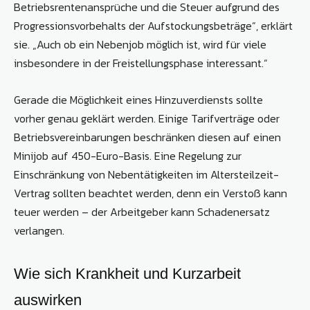
Betriebsrentenansprüche und die Steuer aufgrund des
Progressionsvorbehalts der Aufstockungsbeträge“, erklärt
sie. „Auch ob ein Nebenjob möglich ist, wird für viele
insbesondere in der Freistellungsphase interessant.“
Gerade die Möglichkeit eines Hinzuverdiensts sollte
vorher genau geklärt werden. Einige Tarifverträge oder
Betriebsvereinbarungen beschränken diesen auf einen
Minijob auf 450-Euro-Basis. Eine Regelung zur
Einschränkung von Nebentätigkeiten im Altersteilzeit-
Vertrag sollten beachtet werden, denn ein Verstoß kann
teuer werden – der Arbeitgeber kann Schadenersatz
verlangen.
Wie sich Krankheit und Kurzarbeit
auswirken