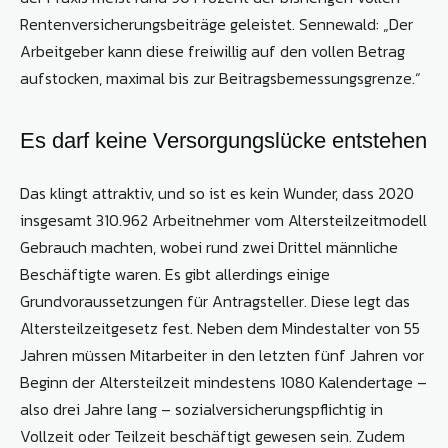
Rentenversicherungsbeiträge geleistet. Sennewald: „Der
Arbeitgeber kann diese freiwillig auf den vollen Betrag
aufstocken, maximal bis zur Beitragsbemessungsgrenze.“
Es darf keine Versorgungslücke entstehen
Das klingt attraktiv, und so ist es kein Wunder, dass 2020
insgesamt 310.962 Arbeitnehmer vom Altersteilzeitmodell
Gebrauch machten, wobei rund zwei Drittel männliche
Beschäftigte waren. Es gibt allerdings einige
Grundvoraussetzungen für Antragsteller. Diese legt das
Altersteilzeitgesetz fest. Neben dem Mindestalter von 55
Jahren müssen Mitarbeiter in den letzten fünf Jahren vor
Beginn der Altersteilzeit mindestens 1080 Kalendertage –
also drei Jahre lang – sozialversicherungspflichtig in
Vollzeit oder Teilzeit beschäftigt gewesen sein. Zudem