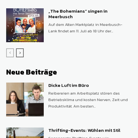
„The Bohemians“ singen in
Meerbusch
Auf dem Alten Marktplatz in Meerbusch-
Lank findet am 11. Juli ab 18 Uhr der...
Neue Beiträge
Dicke Luft im Büro
Reibereien am Arbeitsplatz stören das
Betriebsklima und kosten Nerven, Zeit und
Produktivität. Am besten...
Thrifting-Events: Wühlen mit Stil