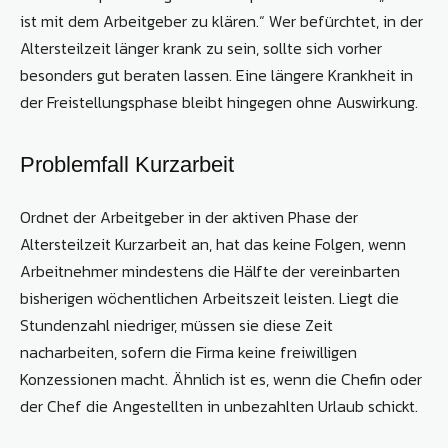
ist mit dem Arbeitgeber zu klären.“ Wer befürchtet, in der
Altersteilzeit länger krank zu sein, sollte sich vorher
besonders gut beraten lassen. Eine längere Krankheit in
der Freistellungsphase bleibt hingegen ohne Auswirkung.
Problemfall Kurzarbeit
Ordnet der Arbeitgeber in der aktiven Phase der
Altersteilzeit Kurzarbeit an, hat das keine Folgen, wenn
Arbeitnehmer mindestens die Hälfte der vereinbarten
bisherigen wöchentlichen Arbeitszeit leisten. Liegt die
Stundenzahl niedriger, müssen sie diese Zeit
nacharbeiten, sofern die Firma keine freiwilligen
Konzessionen macht. Ähnlich ist es, wenn die Chefin oder
der Chef die Angestellten in unbezahlten Urlaub schickt.