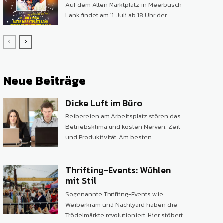
Auf dem Alten Marktplatz in Meerbusch-
Lank findet am 11. Juli ab 18 Uhr der...
Neue Beiträge
Dicke Luft im Büro
Reibereien am Arbeitsplatz stören das
Betriebsklima und kosten Nerven, Zeit
und Produktivität. Am besten...
Thrifting-Events: Wühlen
mit Stil
Sogenannte Thrifting-Events wie
Weiberkram und Nachtyard haben die
Trödelmärkte revolutioniert. Hier stöbert