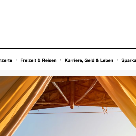
nzerte
Freizeit & Reisen
Karriere, Geld & Leben
Spark