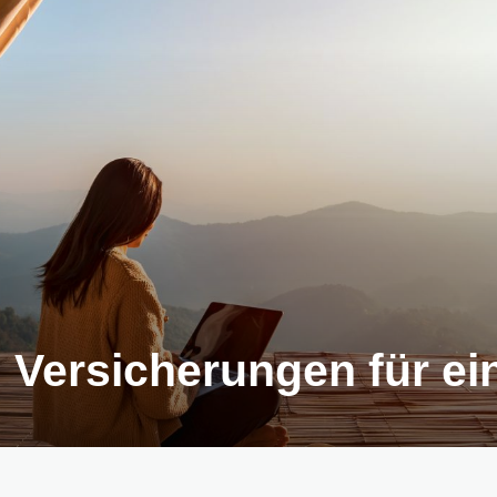
n Versicherungen für e