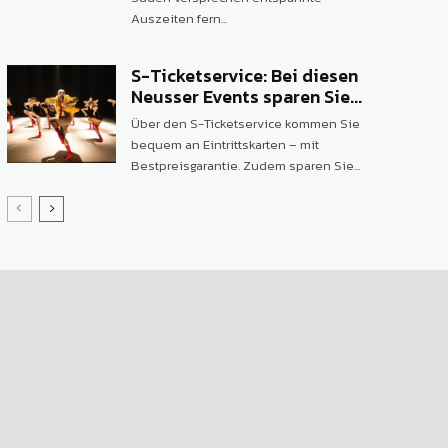
Auszeiten fern...
S-Ticketservice: Bei diesen
Neusser Events sparen Sie...
Über den S-Ticketservice kommen Sie
bequem an Eintrittskarten – mit
Bestpreisgarantie. Zudem sparen Sie...