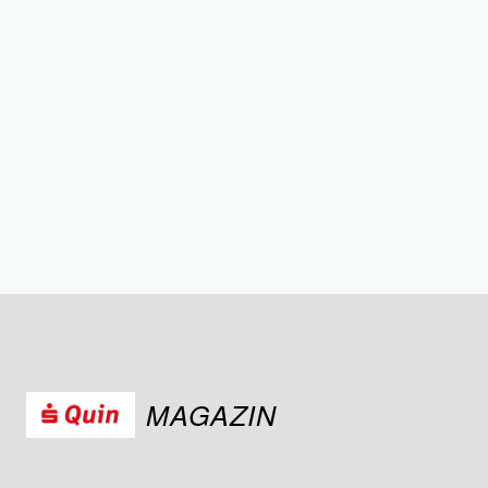
MAGAZIN