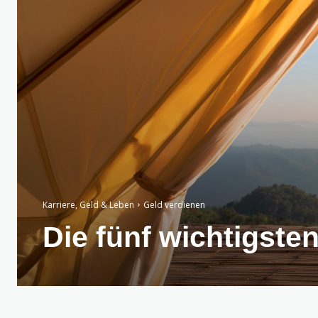
Karriere, Geld & Leben
Geld verdienen
Die fünf wichtigste