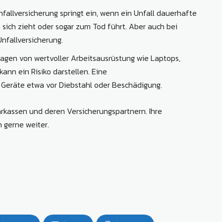
nfallversicherung springt ein, wenn ein Unfall dauerhafte
 sich zieht oder sogar zum Tod führt. Aber auch bei
Unfallversicherung.
agen von wertvoller Arbeitsausrüstung wie Laptops,
nn ein Risiko darstellen. Eine
 Geräte etwa vor Diebstahl oder Beschädigung.
arkassen und deren Versicherungspartnern. Ihre
 gerne weiter.