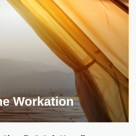
ine Workation