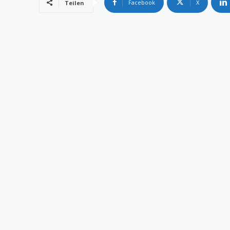
Facebook
X
Teilen