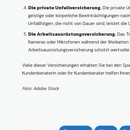
Die private Unfallversicherung.
Die private U
geistige oder körperliche Beeinträchtigungen nach
Unfallfolgen, die nicht von Dauer sind, leistet die 
Die Arbeitsausrüstungsversicherung.
Das Tr
Kameras oder Mikrofonen während der Workation ka
Arbeitsausrüstungsversicherung schützt wertvolle
Viele dieser Versicherungen erhalten Sie bei den Sp
Kundenberaterin oder Ihr Kundenberater helfen Ihnen
Foto: Adobe Stock