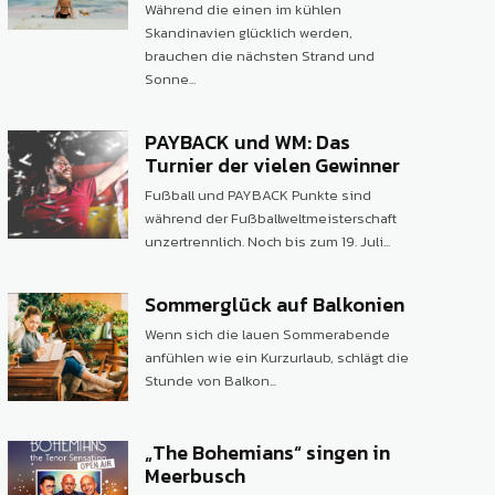
Während die einen im kühlen
Skandinavien glücklich werden,
brauchen die nächsten Strand und
Sonne...
PAYBACK und WM: Das
Turnier der vielen Gewinner
Fußball und PAYBACK Punkte sind
während der Fußballweltmeisterschaft
unzertrennlich. Noch bis zum 19. Juli...
Sommerglück auf Balkonien
Wenn sich die lauen Sommerabende
anfühlen wie ein Kurzurlaub, schlägt die
Stunde von Balkon...
„The Bohemians“ singen in
Meerbusch