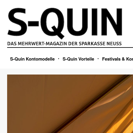
S-Quin Kontomodelle
S-Quin Vorteile
Festivals & Ko