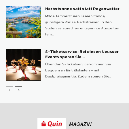
Herbstsonne satt statt Regenwetter
Milde Temperaturen, leere Strände,
günstigere Preise. Herbstreisen in den
Süden versprechen entspannte Auszeiten
fern...
S-Ticketservice: Bei diesen Neusser
Events sparen Sie...
Über den S-Ticketservice kommen Sie
bequem an Eintrittskarten – mit
Bestpreisgarantie. Zudem sparen Sie...
MAGAZIN