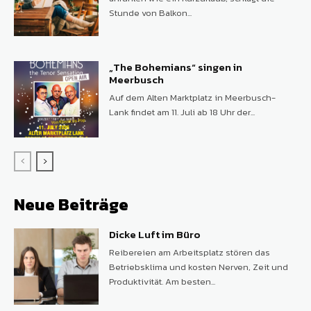
Stunde von Balkon...
„The Bohemians“ singen in
Meerbusch
Auf dem Alten Marktplatz in Meerbusch-
Lank findet am 11. Juli ab 18 Uhr der...
Neue Beiträge
Dicke Luft im Büro
Reibereien am Arbeitsplatz stören das
Betriebsklima und kosten Nerven, Zeit und
Produktivität. Am besten...