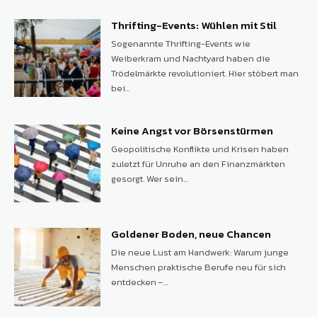
Thrifting-Events: Wühlen mit Stil
Sogenannte Thrifting-Events wie
Weiberkram und Nachtyard haben die
Trödelmärkte revolutioniert. Hier stöbert man
bei...
Keine Angst vor Börsenstürmen
Geopolitische Konflikte und Krisen haben
zuletzt für Unruhe an den Finanzmärkten
gesorgt. Wer sein...
Goldener Boden, neue Chancen
Die neue Lust am Handwerk: Warum junge
Menschen praktische Berufe neu für sich
entdecken –...