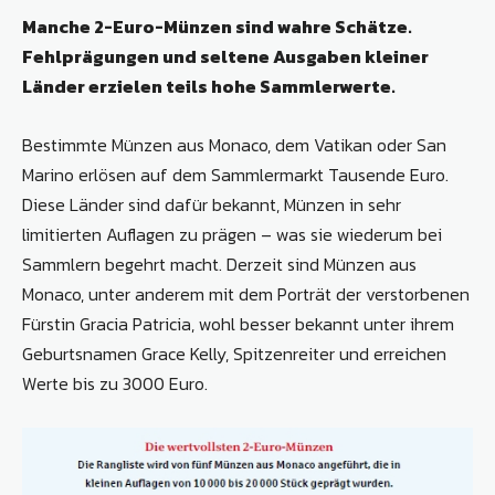
Manche 2-Euro-Münzen sind wahre Schätze.
Fehlprägungen und seltene Ausgaben kleiner
Länder erzielen teils hohe Sammlerwerte.
Bestimmte Münzen aus Monaco, dem Vatikan oder San
Marino erlösen auf dem Sammlermarkt Tausende Euro.
Diese Länder sind dafür bekannt, Münzen in sehr
limitierten Auflagen zu prägen – was sie wiederum bei
Sammlern begehrt macht. Derzeit sind Münzen aus
Monaco, unter anderem mit dem Porträt der verstorbenen
Fürstin Gracia Patricia, wohl besser bekannt unter ihrem
Geburtsnamen Grace Kelly, Spitzenreiter und erreichen
Werte bis zu 3000 Euro.