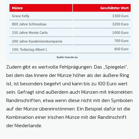
Zudem gibt es wertvolle Fehlprägungen. Das „Spiegelei“,
bei dem das Innere der Münze höher als der äußere Ring
ist, ist besonders begehrt und kann bis zu 100 Euro wert
sein. Gefragt sind außerdem auch Münzen mit inkorrekten
Randinschriften, etwa wenn diese nicht mit den Symbolen
auf der Münze übereinstimmen. Ein Beispiel dafür ist die
Kombination einer irischen Münze mit der Randinschrift
der Niederlande.