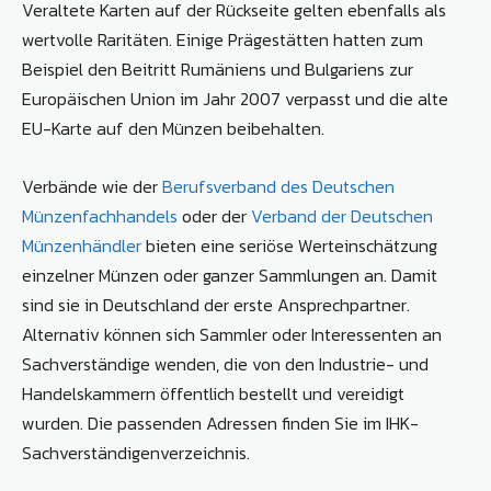
Veraltete Karten auf der Rückseite gelten ebenfalls als
wertvolle Raritäten. Einige Prägestätten hatten zum
Beispiel den Beitritt Rumäniens und Bulgariens zur
Europäischen Union im Jahr 2007 verpasst und die alte
EU-Karte auf den Münzen beibehalten.
Verbände wie der
Berufsverband des Deutschen
Münzenfachhandels
oder der
Verband der Deutschen
Münzenhändler
bieten eine seriöse Werteinschätzung
einzelner Münzen oder ganzer Sammlungen an. Damit
sind sie in Deutschland der erste Ansprechpartner.
Alternativ können sich Sammler oder Interessenten an
Sachverständige wenden, die von den Industrie- und
Handelskammern öffentlich bestellt und vereidigt
wurden. Die passenden Adressen finden Sie im IHK-
Sachverständigenverzeichnis.