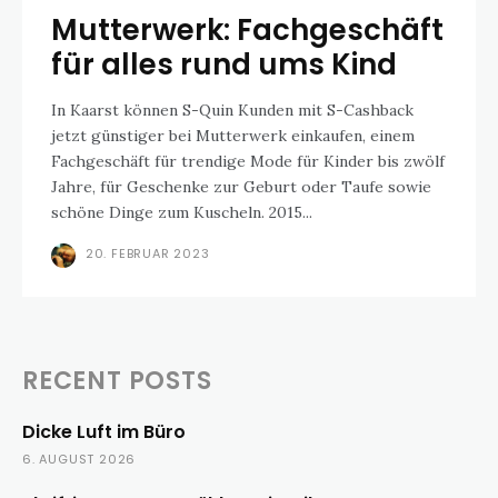
Mutterwerk: Fachgeschäft
für alles rund ums Kind
In Kaarst können S-Quin Kunden mit S-Cashback
jetzt günstiger bei Mutterwerk einkaufen, einem
Fachgeschäft für trendige Mode für Kinder bis zwölf
Jahre, für Geschenke zur Geburt oder Taufe sowie
schöne Dinge zum Kuscheln. 2015...
20. FEBRUAR 2023
RECENT POSTS
Dicke Luft im Büro
6. AUGUST 2026