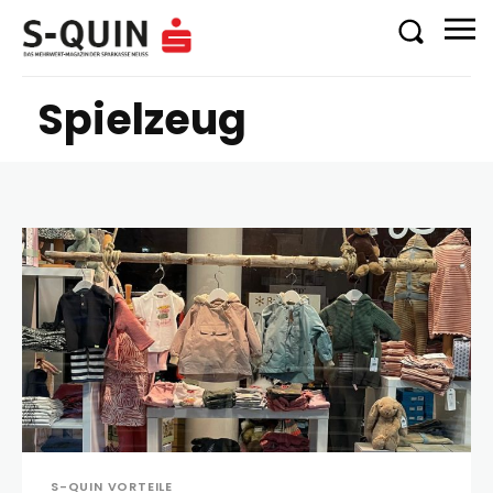
Spielzeug
S-QUIN VORTEILE