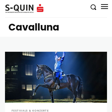
Cavalluna
FESTIVALS & KONZERTE