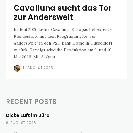
Cavalluna sucht das Tor
zur Anderswelt
Im Mai 2026 kehrt Cavalluna, Europas beliebteste
Pferdeshow, mit dem Programm „Tor zur
Anderswelt“ in den PSD Bank Dome in Düsseldorf
zurück. Gezeigt wird die Produktion am 9. und 10.
Mai 2026. Mit S-Quin...
11. AUGUST 2025
RECENT POSTS
Dicke Luft im Büro
6. AUGUST 2026