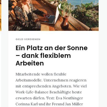
GELD VERDIENEN
Ein Platz an der Sonne
– dank flexiblem
Arbeiten
Mitarbeitende wollen flexible
Arbeitsmodelle. Unternehmen reagieren
mit entsprechenden Angeboten. Wie viel
Work-Life-Balance Beschäftigte heute
erwarten dürfen. Text: Eva Neuthinger
Corinna Karl und ihr Freund Jan Müller