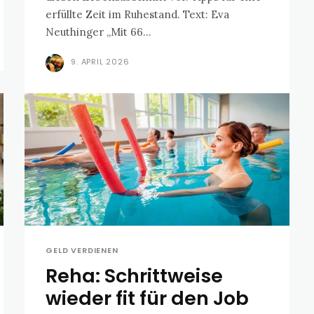
erfüllte Zeit im Ruhestand. Text: Eva
Neuthinger „Mit 66...
9. APRIL 2026
GELD VERDIENEN
Reha: Schrittweise
wieder fit für den Job