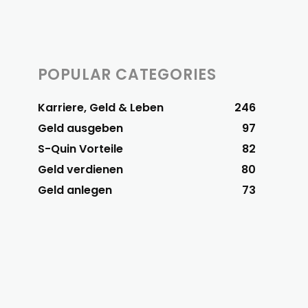
POPULAR CATEGORIES
Karriere, Geld & Leben
246
Geld ausgeben
97
S-Quin Vorteile
82
Geld verdienen
80
Geld anlegen
73