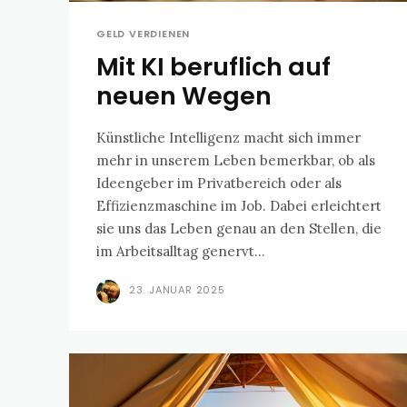
GELD VERDIENEN
Mit KI beruflich auf
neuen Wegen
Künstliche Intelligenz macht sich immer
mehr in unserem Leben bemerkbar, ob als
Ideengeber im Privatbereich oder als
Effizienzmaschine im Job. Dabei erleichtert
sie uns das Leben genau an den Stellen, die
im Arbeitsalltag genervt...
23. JANUAR 2025