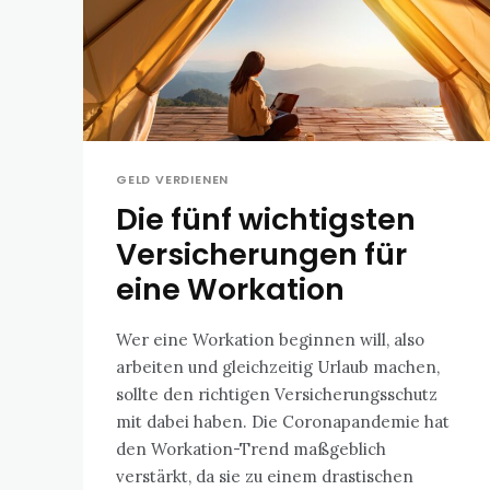
GELD VERDIENEN
Die fünf wichtigsten
Versicherungen für
eine Workation
Wer eine Workation beginnen will, also
arbeiten und gleichzeitig Urlaub machen,
sollte den richtigen Versicherungsschutz
mit dabei haben. Die Coronapandemie hat
den Workation-Trend maßgeblich
verstärkt, da sie zu einem drastischen