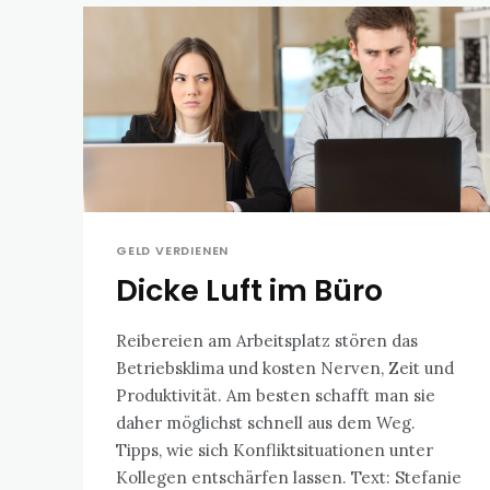
GELD VERDIENEN
Dicke Luft im Büro
Reibereien am Arbeitsplatz stören das
Betriebsklima und kosten Nerven, Zeit und
Produktivität. Am besten schafft man sie
daher möglichst schnell aus dem Weg.
Tipps, wie sich Konfliktsituationen unter
Kollegen entschärfen lassen. Text: Stefanie