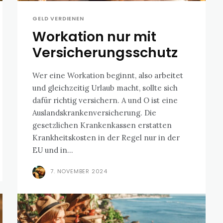
GELD VERDIENEN
Workation nur mit
Versicherungsschutz
Wer eine Workation beginnt, also arbeitet
und gleichzeitig Urlaub macht, sollte sich
dafür richtig versichern. A und O ist eine
Auslandskrankenversicherung. Die
gesetzlichen Krankenkassen erstatten
Krankheitskosten in der Regel nur in der
EU und in...
7. NOVEMBER 2024