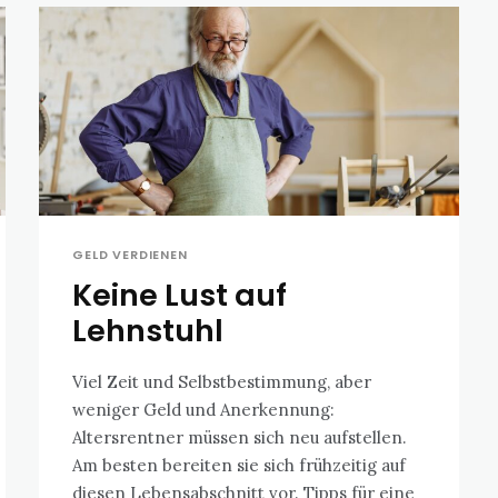
GELD VERDIENEN
Keine Lust auf
Lehnstuhl
Viel Zeit und Selbstbestimmung, aber
weniger Geld und Anerkennung:
Altersrentner müssen sich neu aufstellen.
Am besten bereiten sie sich frühzeitig auf
diesen Lebensabschnitt vor. Tipps für eine