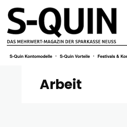
S-Quin Kontomodelle
S-Quin Vorteile
Festivals & Ko
Arbeit