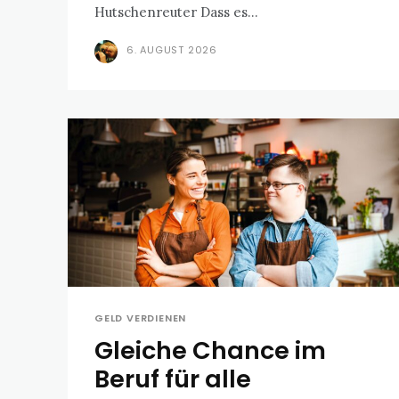
Hutschenreuter Dass es...
6. AUGUST 2026
GELD VERDIENEN
Gleiche Chance im
Beruf für alle