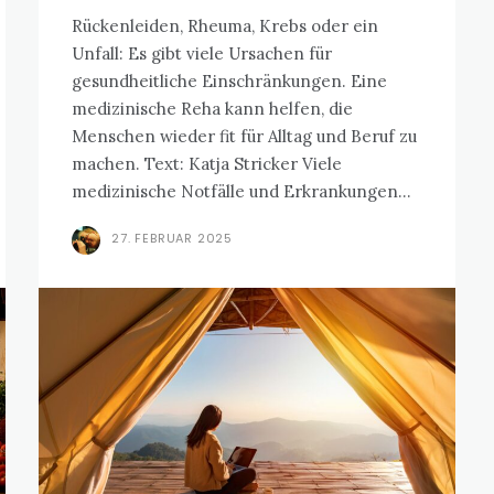
Rückenleiden, Rheuma, Krebs oder ein
Unfall: Es gibt viele Ursachen für
gesundheitliche Einschränkungen. Eine
medizinische Reha kann helfen, die
Menschen wieder fit für Alltag und Beruf zu
machen. Text: Katja Stricker Viele
medizinische Notfälle und Erkrankungen...
27. FEBRUAR 2025