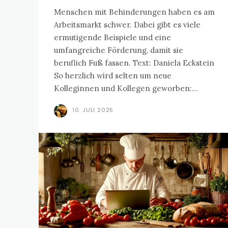
Menschen mit Behinderungen haben es am
Arbeitsmarkt schwer. Dabei gibt es viele
ermutigende Beispiele und eine
umfangreiche Förderung, damit sie
beruflich Fuß fassen. Text: Daniela Eckstein
So herzlich wird selten um neue
Kolleginnen und Kollegen geworben:...
10. JULI 2025