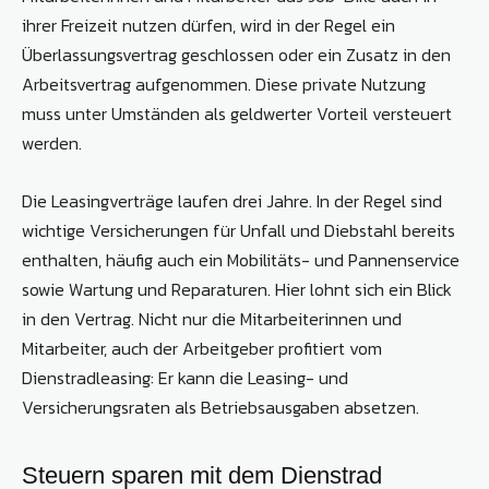
ihrer Freizeit nutzen dürfen, wird in der Regel ein
Überlassungsvertrag geschlossen oder ein Zusatz in den
Arbeitsvertrag aufgenommen. Diese private Nutzung
muss unter Umständen als geldwerter Vorteil versteuert
werden.
Die Leasingverträge laufen drei Jahre. In der Regel sind
wichtige Versicherungen für Unfall und Diebstahl bereits
enthalten, häufig auch ein Mobilitäts- und Pannenservice
sowie Wartung und Reparaturen. Hier lohnt sich ein Blick
in den Vertrag. Nicht nur die Mitarbeiterinnen und
Mitarbeiter, auch der Arbeitgeber profitiert vom
Dienstradleasing: Er kann die Leasing- und
Versicherungsraten als Betriebsausgaben absetzen.
Steuern sparen mit dem Dienstrad