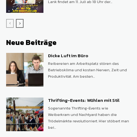
Lank findet am 11. Juli ab 18 Uhr der...
Neue Beiträge
Dicke Luft im Büro
Reibereien am Arbeitsplatz stören das
Betriebsklima und kosten Nerven, Zeit und
Produktivität. Am besten...
Thrifting-Events: Wühlen mit Stil
Sogenannte Thrifting-Events wie
Weiberkram und Nachtyard haben die
Trödelmärkte revolutioniert. Hier stöbert man
bei...