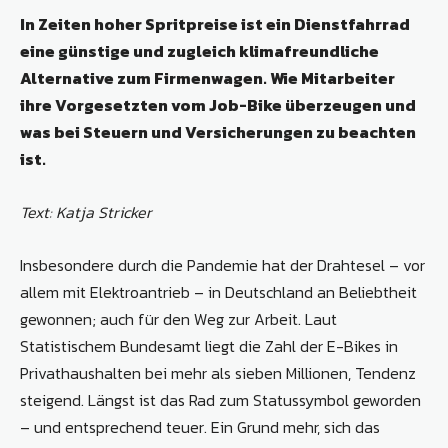
In Zeiten hoher Spritpreise ist ein Dienstfahrrad
eine günstige und zugleich klimafreundliche
Alternative zum Firmenwagen. Wie Mitarbeiter
ihre Vorgesetzten vom Job-Bike überzeugen und
was bei Steuern und Versicherungen zu beachten
ist.
Text: Katja Stricker
Insbesondere durch die Pandemie hat der Drahtesel – vor
allem mit Elektroantrieb – in Deutschland an Beliebtheit
gewonnen; auch für den Weg zur Arbeit. Laut
Statistischem Bundesamt liegt die Zahl der E-Bikes in
Privathaushalten bei mehr als sieben Millionen, Tendenz
steigend. Längst ist das Rad zum Statussymbol geworden
– und entsprechend teuer. Ein Grund mehr, sich das