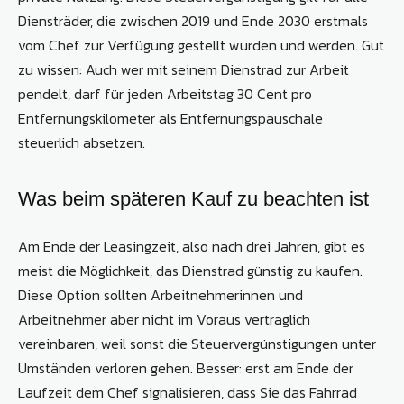
Diensträder, die zwischen 2019 und Ende 2030 erstmals
vom Chef zur Verfügung gestellt wurden und werden. Gut
zu wissen: Auch wer mit seinem Dienstrad zur Arbeit
pendelt, darf für jeden Arbeitstag 30 Cent pro
Entfernungskilometer als Entfernungspauschale
steuerlich absetzen.
Was beim späteren Kauf zu beachten ist
Am Ende der Leasingzeit, also nach drei Jahren, gibt es
meist die Möglichkeit, das Dienstrad günstig zu kaufen.
Diese Option sollten Arbeitnehmerinnen und
Arbeitnehmer aber nicht im Voraus vertraglich
vereinbaren, weil sonst die Steuervergünstigungen unter
Umständen verloren gehen. Besser: erst am Ende der
Laufzeit dem Chef signalisieren, dass Sie das Fahrrad