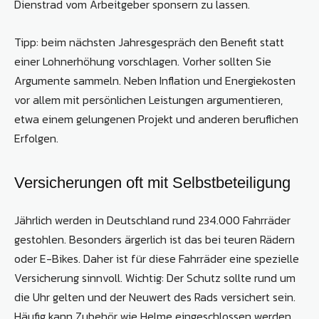
Dienstrad vom Arbeitgeber sponsern zu lassen.
Tipp: beim nächsten Jahresgespräch den Benefit statt
einer Lohnerhöhung vorschlagen. Vorher sollten Sie
Argumente sammeln. Neben Inflation und Energiekosten
vor allem mit persönlichen Leistungen argumentieren,
etwa einem gelungenen Projekt und anderen beruflichen
Erfolgen.
Versicherungen oft mit Selbstbeteiligung
Jährlich werden in Deutschland rund 234.000 Fahrräder
gestohlen. Besonders ärgerlich ist das bei teuren Rädern
oder E-Bikes. Daher ist für diese Fahrräder eine spezielle
Versicherung sinnvoll. Wichtig: Der Schutz sollte rund um
die Uhr gelten und der Neuwert des Rads versichert sein.
Häufig kann Zubehör wie Helme eingeschlossen werden.