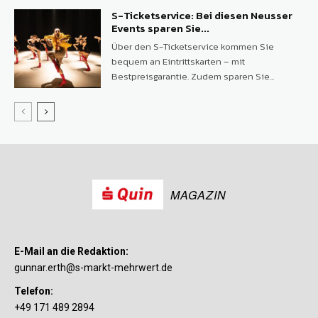
S-Ticketservice: Bei diesen Neusser
Events sparen Sie...
Über den S-Ticketservice kommen Sie
bequem an Eintrittskarten – mit
Bestpreisgarantie. Zudem sparen Sie...
MAGAZIN
E-Mail an die Redaktion:
gunnar.erth@s-markt-mehrwert.de
Telefon:
+49 171 489 2894