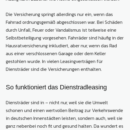
Die Versicherung springt allerdings nur ein, wenn das
Fahrrad ordnungsgemäß abgeschlossen war. Bei Schäden
durch Unfall, Feuer oder Vandalismus ist teilweise eine
Selbstbeteiligung vorgesehen. Fahrräder sind häufig in der
Hausratversicherung inkludiert, aber nur, wenn das Rad
aus einer verschlossenen Garage oder dem Keller
gestohlen wurde. In vielen Leasingverträgen für
Diensträder sind die Versicherungen enthalten.
So funktioniert das Dienstradleasing
Diensträder sind in – nicht nur, weil sie die Umwelt
schonen und einen wertvollen Beitrag zur Verkehrswende
in deutschen Innenstädten leisten, sondern auch, weil sie
ganz nebenbei noch fit und gesund halten. Da wundert es