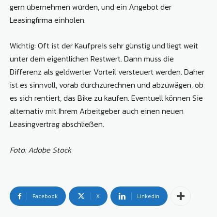
gern übernehmen würden, und ein Angebot der
Leasingfirma einholen.
Wichtig: Oft ist der Kaufpreis sehr günstig und liegt weit
unter dem eigentlichen Restwert. Dann muss die
Differenz als geldwerter Vorteil versteuert werden. Daher
ist es sinnvoll, vorab durchzurechnen und abzuwägen, ob
es sich rentiert, das Bike zu kaufen. Eventuell können Sie
alternativ mit Ihrem Arbeitgeber auch einen neuen
Leasingvertrag abschließen.
Foto: Adobe Stock
Facebook
X
Linkedin