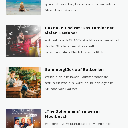
glücklich werden, brauchen die nächsten
Strand und Sonne...
PAYBACK und WM: Das Turnier der
vielen Gewinner
Fußball und PAYBACK Punkte sind während
der Fußballweltmeisterschaft
unzertrennlich. Noch bis zum 19. Juli...
Sommerglück auf Balkonien
Wenn sich die lauen Sommerabende
anfühlen wie ein Kurzurlaub, schlägt die
Stunde von Balkon...
„The Bohemians“ singen in
Meerbusch
Auf dem Alten Marktplatz in Meerbusch-