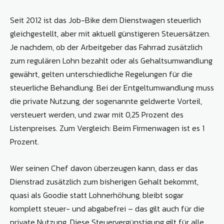
Seit 2012 ist das Job-Bike dem Dienstwagen steuerlich
gleichgestellt, aber mit aktuell günstigeren Steuersätzen.
Je nachdem, ob der Arbeitgeber das Fahrrad zusätzlich
zum regulären Lohn bezahlt oder als Gehaltsumwandlung
gewährt, gelten unterschiedliche Regelungen für die
steuerliche Behandlung. Bei der Entgeltumwandlung muss
die private Nutzung, der sogenannte geldwerte Vorteil,
versteuert werden, und zwar mit 0,25 Prozent des
Listenpreises. Zum Vergleich: Beim Firmenwagen ist es 1
Prozent.
Wer seinen Chef davon überzeugen kann, dass er das
Dienstrad zusätzlich zum bisherigen Gehalt bekommt,
quasi als Goodie statt Lohnerhöhung, bleibt sogar
komplett steuer- und abgabefrei – das gilt auch für die
private Nutzung. Diese Steuervergünstigung gilt für alle