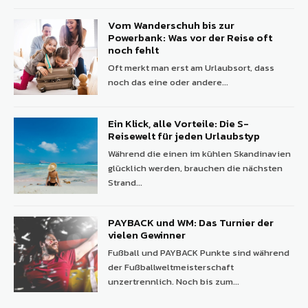
Vom Wanderschuh bis zur
Powerbank: Was vor der Reise oft
noch fehlt
Oft merkt man erst am Urlaubsort, dass
noch das eine oder andere...
Ein Klick, alle Vorteile: Die S-
Reisewelt für jeden Urlaubstyp
Während die einen im kühlen Skandinavien
glücklich werden, brauchen die nächsten
Strand...
PAYBACK und WM: Das Turnier der
vielen Gewinner
Fußball und PAYBACK Punkte sind während
der Fußballweltmeisterschaft
unzertrennlich. Noch bis zum...