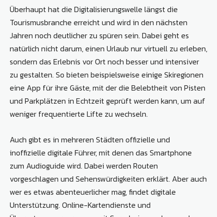
Überhaupt hat die Digitalisierungswelle längst die
Tourismusbranche erreicht und wird in den nächsten
Jahren noch deutlicher zu spüren sein. Dabei geht es
natürlich nicht darum, einen Urlaub nur virtuell zu erleben,
sondern das Erlebnis vor Ort noch besser und intensiver
zu gestalten. So bieten beispielsweise einige Skiregionen
eine App für ihre Gäste, mit der die Belebtheit von Pisten
und Parkplätzen in Echtzeit geprüft werden kann, um auf
weniger frequentierte Lifte zu wechseln.
Auch gibt es in mehreren Städten offizielle und
inoffizielle digitale Führer, mit denen das Smartphone
zum Audioguide wird. Dabei werden Routen
vorgeschlagen und Sehenswürdigkeiten erklärt. Aber auch
wer es etwas abenteuerlicher mag, findet digitale
Unterstützung. Online-Kartendienste und