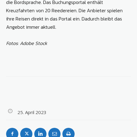
die Bordsprache. Das Buchungsportal enthält
Kreuzfahrten von 20 Reedereien. Die Anbieter spielen
ihre Reisen direkt in das Portal ein. Dadurch bleibt das
Angebot immer aktuell.
Fotos: Adobe Stock
25. April 2023