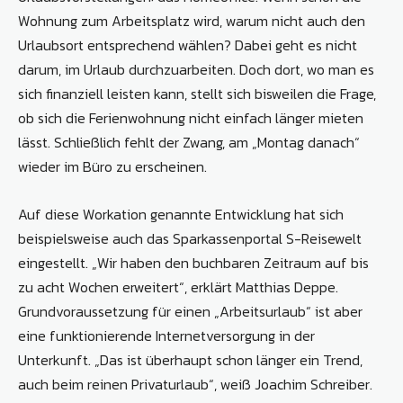
Wohnung zum Arbeitsplatz wird, warum nicht auch den
Urlaubsort entsprechend wählen? Dabei geht es nicht
darum, im Urlaub durchzuarbeiten. Doch dort, wo man es
sich finanziell leisten kann, stellt sich bisweilen die Frage,
ob sich die Ferienwohnung nicht einfach länger mieten
lässt. Schließlich fehlt der Zwang, am „Montag danach“
wieder im Büro zu erscheinen.
Auf diese Workation genannte Entwicklung hat sich
beispielsweise auch das Sparkassenportal S-Reisewelt
eingestellt. „Wir haben den buchbaren Zeitraum auf bis
zu acht Wochen erweitert“, erklärt Matthias Deppe.
Grundvoraussetzung für einen „Arbeitsurlaub“ ist aber
eine funktionierende Internetversorgung in der
Unterkunft. „Das ist überhaupt schon länger ein Trend,
auch beim reinen Privaturlaub“, weiß Joachim Schreiber.