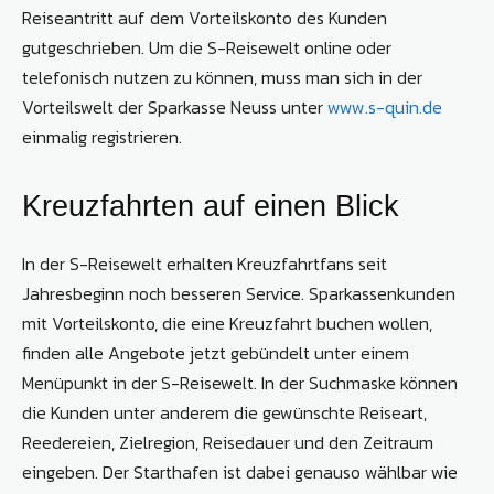
Reiseantritt auf dem Vorteilskonto des Kunden
gutgeschrieben. Um die S-Reisewelt online oder
telefonisch nutzen zu können, muss man sich in der
Vorteilswelt der Sparkasse Neuss unter
www.s-quin.de
einmalig registrieren.
Kreuzfahrten auf einen Blick
In der S-Reisewelt erhalten Kreuzfahrtfans seit
Jahresbeginn noch besseren Service. Sparkassenkunden
mit Vorteilskonto, die eine Kreuzfahrt buchen wollen,
finden alle Angebote jetzt gebündelt unter einem
Menüpunkt in der S-Reisewelt. In der Suchmaske können
die Kunden unter anderem die gewünschte Reiseart,
Reedereien, Zielregion, Reisedauer und den Zeitraum
eingeben. Der Starthafen ist dabei genauso wählbar wie