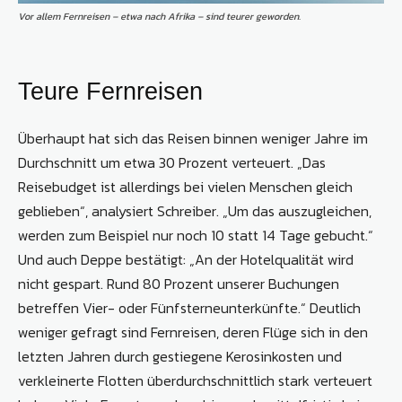
Vor allem Fernreisen – etwa nach Afrika – sind teurer geworden.
Teure Fernreisen
Überhaupt hat sich das Reisen binnen weniger Jahre im
Durchschnitt um etwa 30 Prozent verteuert. „Das
Reisebudget ist allerdings bei vielen Menschen gleich
geblieben“, analysiert Schreiber. „Um das auszugleichen,
werden zum Beispiel nur noch 10 statt 14 Tage gebucht.“
Und auch Deppe bestätigt: „An der Hotelqualität wird
nicht gespart. Rund 80 Prozent unserer Buchungen
betreffen Vier- oder Fünfsterneunterkünfte.“ Deutlich
weniger gefragt sind Fernreisen, deren Flüge sich in den
letzten Jahren durch gestiegene Kerosinkosten und
verkleinerte Flotten überdurchschnittlich stark verteuert