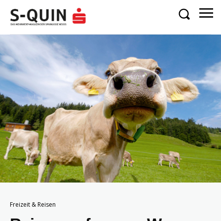
Freizeit & Reisen