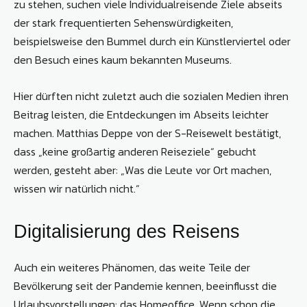
zu stehen, suchen viele Individualreisende Ziele abseits
der stark frequentierten Sehenswürdigkeiten,
beispielsweise den Bummel durch ein Künstlerviertel oder
den Besuch eines kaum bekannten Museums.
Hier dürften nicht zuletzt auch die sozialen Medien ihren
Beitrag leisten, die Entdeckungen im Abseits leichter
machen. Matthias Deppe von der S-Reisewelt bestätigt,
dass „keine großartig anderen Reiseziele“ gebucht
werden, gesteht aber: „Was die Leute vor Ort machen,
wissen wir natürlich nicht.“
Digitalisierung des Reisens
Auch ein weiteres Phänomen, das weite Teile der
Bevölkerung seit der Pandemie kennen, beeinflusst die
Urlaubsvorstellungen: das Homeoffice. Wenn schon die