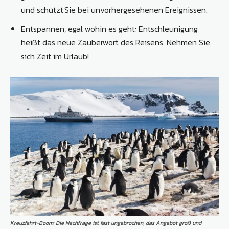
und schützt Sie bei unvorhergesehenen Ereignissen.
Entspannen, egal wohin es geht: Entschleunigung
heißt das neue Zauberwort des Reisens. Nehmen Sie
sich Zeit im Urlaub!
Kreuzfahrt-Boom: Die Nachfrage ist fast ungebrochen, das Angebot groß und