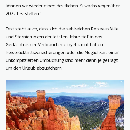
können wir wieder einen deutlichen Zuwachs gegenüber
2022 feststellen.“
Fest steht auch, dass sich die zahlreichen Reiseausfälle
und Stornierungen der letzten Jahre tief in das
Gedächtnis der Verbraucher eingebrannt haben.
Reiserücktrittsversicherungen oder die Möglichkeit einer
unkomplizierten Umbuchung sind mehr denn je gefragt,
um den Urlaub abzusichern.