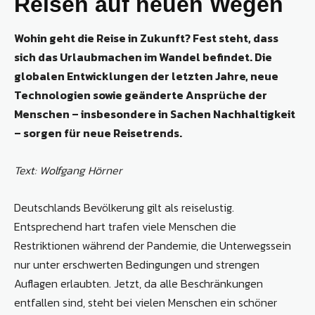
Reisen auf neuen Wegen
Wohin geht die Reise in Zukunft? Fest steht, dass
sich das Urlaubmachen im Wandel befindet. Die
globalen Entwicklungen der letzten Jahre, neue
Technologien sowie geänderte Ansprüche der
Menschen – insbesondere in Sachen Nachhaltigkeit
– sorgen für neue Reisetrends.
Text: Wolfgang Hörner
Deutschlands Bevölkerung gilt als reiselustig.
Entsprechend hart trafen viele Menschen die
Restriktionen während der Pandemie, die Unterwegssein
nur unter erschwerten Bedingungen und strengen
Auflagen erlaubten. Jetzt, da alle Beschränkungen
entfallen sind, steht bei vielen Menschen ein schöner