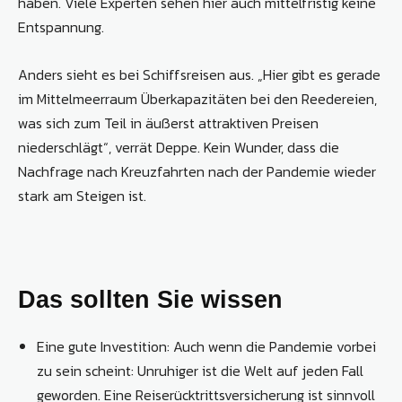
haben. Viele Experten sehen hier auch mittelfristig keine
Entspannung.
Anders sieht es bei Schiffsreisen aus. „Hier gibt es gerade
im Mittelmeerraum Überkapazitäten bei den Reedereien,
was sich zum Teil in äußerst attraktiven Preisen
niederschlägt“, verrät Deppe. Kein Wunder, dass die
Nachfrage nach Kreuzfahrten nach der Pandemie wieder
stark am Steigen ist.
Das sollten Sie wissen
Eine gute Investition: Auch wenn die Pandemie vorbei
zu sein scheint: Unruhiger ist die Welt auf jeden Fall
geworden. Eine Reiserücktrittsversicherung ist sinnvoll