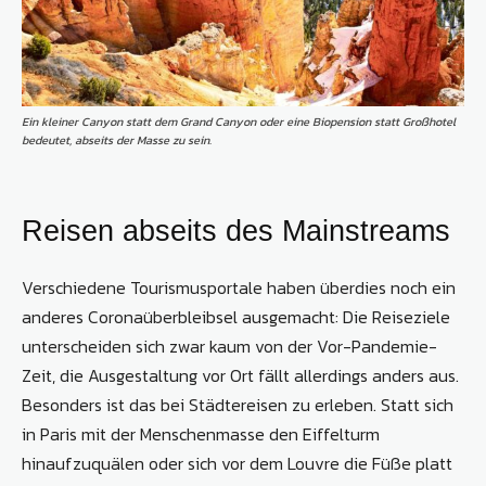
Ein kleiner Canyon statt dem Grand Canyon oder eine Biopension statt Großhotel
bedeutet, abseits der Masse zu sein.
Reisen abseits des Mainstreams
Verschiedene Tourismusportale haben überdies noch ein
anderes Coronaüberbleibsel ausgemacht: Die Reiseziele
unterscheiden sich zwar kaum von der Vor-Pandemie-
Zeit, die Ausgestaltung vor Ort fällt allerdings anders aus.
Besonders ist das bei Städtereisen zu erleben. Statt sich
in Paris mit der Menschenmasse den Eiffelturm
hinaufzuquälen oder sich vor dem Louvre die Füße platt