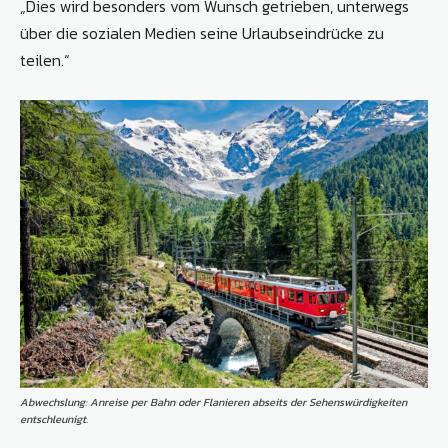
„Dies wird besonders vom Wunsch getrieben, unterwegs
über die sozialen Medien seine Urlaubseindrücke zu
teilen.“
Abwechslung: Anreise per Bahn oder Flanieren abseits der Sehenswürdigkeiten
entschleunigt.