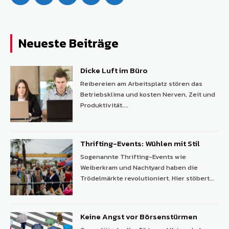
Neueste Beiträge
Dicke Luft im Büro
Reibereien am Arbeitsplatz stören das
Betriebsklima und kosten Nerven, Zeit und
Produktivität....
Thrifting-Events: Wühlen mit Stil
Sogenannte Thrifting-Events wie
Weiberkram und Nachtyard haben die
Trödelmärkte revolutioniert. Hier stöbert...
Keine Angst vor Börsenstürmen