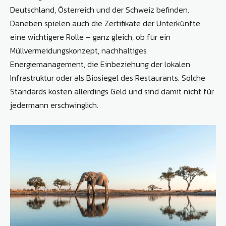
Deutschland, Österreich und der Schweiz befinden.
Daneben spielen auch die Zertifikate der Unterkünfte
eine wichtigere Rolle – ganz gleich, ob für ein
Müllvermeidungskonzept, nachhaltiges
Energiemanagement, die Einbeziehung der lokalen
Infrastruktur oder als Biosiegel des Restaurants. Solche
Standards kosten allerdings Geld und sind damit nicht für
jedermann erschwinglich.