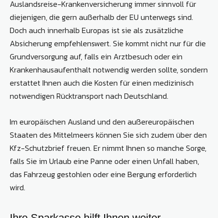
Auslandsreise-Krankenversicherung immer sinnvoll für
diejenigen, die gern außerhalb der EU unterwegs sind.
Doch auch innerhalb Europas ist sie als zusätzliche
Absicherung empfehlenswert. Sie kommt nicht nur für die
Grundversorgung auf, falls ein Arztbesuch oder ein
Krankenhausaufenthalt notwendig werden sollte, sondern
erstattet Ihnen auch die Kosten für einen medizinisch
notwendigen Rücktransport nach Deutschland.
Im europäischen Ausland und den außereuropäischen
Staaten des Mittelmeers können Sie sich zudem über den
Kfz-Schutzbrief freuen. Er nimmt Ihnen so manche Sorge,
falls Sie im Urlaub eine Panne oder einen Unfall haben,
das Fahrzeug gestohlen oder eine Bergung erforderlich
wird.
Ihre Sparkasse hilft Ihnen weiter