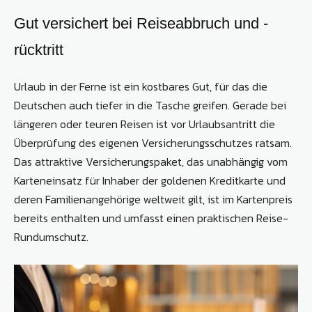
Gut versichert bei Reiseabbruch und -
rücktritt
Urlaub in der Ferne ist ein kostbares Gut, für das die
Deutschen auch tiefer in die Tasche greifen. Gerade bei
längeren oder teuren Reisen ist vor Urlaubsantritt die
Überprüfung des eigenen Versicherungsschutzes ratsam.
Das attraktive Versicherungspaket, das unabhängig vom
Karteneinsatz für Inhaber der goldenen Kreditkarte und
deren Familienangehörige weltweit gilt, ist im Kartenpreis
bereits enthalten und umfasst einen praktischen Reise-
Rundumschutz.