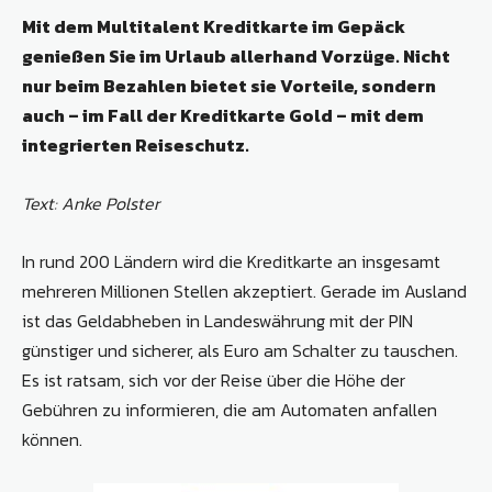
Mit dem Multitalent Kreditkarte im Gepäck
genießen Sie im Urlaub allerhand Vorzüge. Nicht
nur beim Bezahlen bietet sie Vorteile, sondern
auch – im Fall der Kreditkarte Gold – mit dem
integrierten Reiseschutz.
Text: Anke Polster
In rund 200 Ländern wird die Kreditkarte an insgesamt
mehreren Millionen Stellen akzeptiert. Gerade im Ausland
ist das Geldabheben in Landeswährung mit der PIN
günstiger und sicherer, als Euro am Schalter zu tauschen.
Es ist ratsam, sich vor der Reise über die Höhe der
Gebühren zu informieren, die am Automaten anfallen
können.