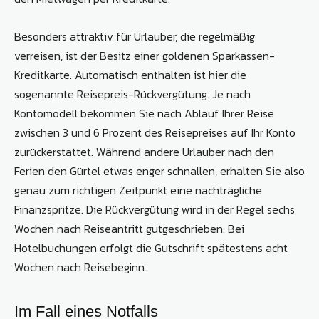
Besonders attraktiv für Urlauber, die regelmäßig
verreisen, ist der Besitz einer goldenen Sparkassen-
Kreditkarte. Automatisch enthalten ist hier die
sogenannte Reisepreis-Rückvergütung. Je nach
Kontomodell bekommen Sie nach Ablauf Ihrer Reise
zwischen 3 und 6 Prozent des Reisepreises auf Ihr Konto
zurückerstattet. Während andere Urlauber nach den
Ferien den Gürtel etwas enger schnallen, erhalten Sie also
genau zum richtigen Zeitpunkt eine nachträgliche
Finanzspritze. Die Rückvergütung wird in der Regel sechs
Wochen nach Reiseantritt gutgeschrieben. Bei
Hotelbuchungen erfolgt die Gutschrift spätestens acht
Wochen nach Reisebeginn.
Im Fall eines Notfalls