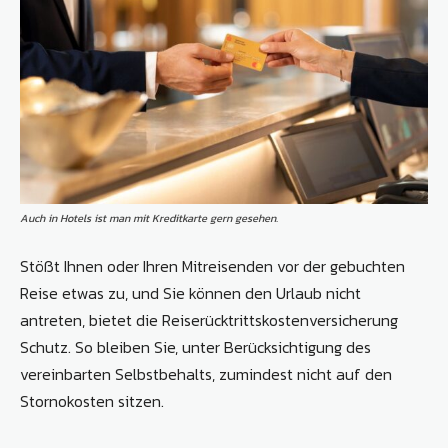
Auch in Hotels ist man mit Kreditkarte gern gesehen.
Stößt Ihnen oder Ihren Mitreisenden vor der gebuchten
Reise etwas zu, und Sie können den Urlaub nicht
antreten, bietet die Reiserücktrittskostenversicherung
Schutz. So bleiben Sie, unter Berücksichtigung des
vereinbarten Selbstbehalts, zumindest nicht auf den
Stornokosten sitzen.