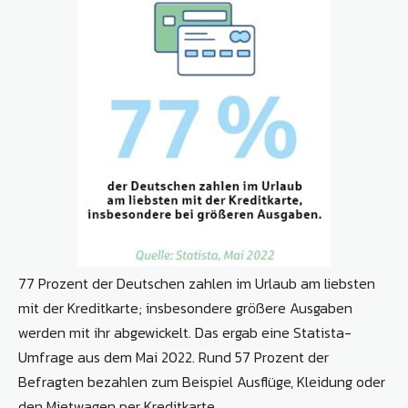
77 Prozent der Deutschen zahlen im Urlaub am liebsten
mit der Kreditkarte; insbesondere größere Ausgaben
werden mit ihr abgewickelt. Das ergab eine Statista-
Umfrage aus dem Mai 2022. Rund 57 Prozent der
Befragten bezahlen zum Beispiel Ausflüge, Kleidung oder
den Mietwagen per Kreditkarte.