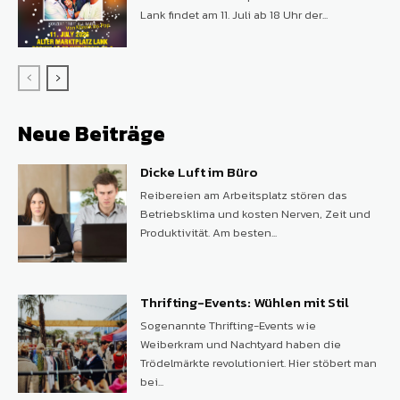
Lank findet am 11. Juli ab 18 Uhr der...
Neue Beiträge
Dicke Luft im Büro
Reibereien am Arbeitsplatz stören das
Betriebsklima und kosten Nerven, Zeit und
Produktivität. Am besten...
Thrifting-Events: Wühlen mit Stil
Sogenannte Thrifting-Events wie
Weiberkram und Nachtyard haben die
Trödelmärkte revolutioniert. Hier stöbert man
bei...