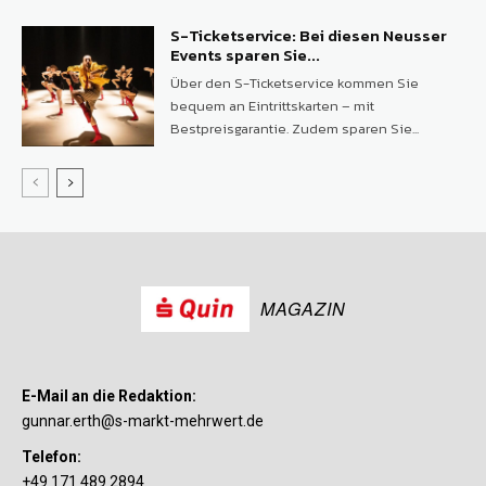
S-Ticketservice: Bei diesen Neusser
Events sparen Sie...
Über den S-Ticketservice kommen Sie
bequem an Eintrittskarten – mit
Bestpreisgarantie. Zudem sparen Sie...
MAGAZIN
E-Mail an die Redaktion:
gunnar.erth@s-markt-mehrwert.de
Telefon:
+49 171 489 2894