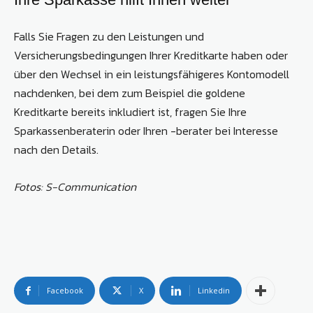
Falls Sie Fragen zu den Leistungen und
Versicherungsbedingungen Ihrer Kreditkarte haben oder
über den Wechsel in ein leistungsfähigeres Kontomodell
nachdenken, bei dem zum Beispiel die goldene
Kreditkarte bereits inkludiert ist, fragen Sie Ihre
Sparkassenberaterin oder Ihren -berater bei Interesse
nach den Details.
Fotos: S-Communication
Facebook
X
Linkedin