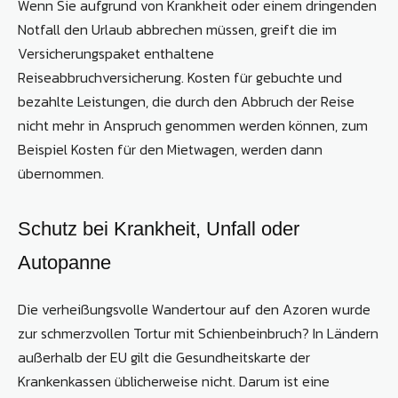
Wenn Sie aufgrund von Krankheit oder einem dringenden
Notfall den Urlaub abbrechen müssen, greift die im
Versicherungspaket enthaltene
Reiseabbruchversicherung. Kosten für gebuchte und
bezahlte Leistungen, die durch den Abbruch der Reise
nicht mehr in Anspruch genommen werden können, zum
Beispiel Kosten für den Mietwagen, werden dann
übernommen.
Schutz bei Krankheit, Unfall oder
Autopanne
Die verheißungsvolle Wandertour auf den Azoren wurde
zur schmerzvollen Tortur mit Schienbeinbruch? In Ländern
außerhalb der EU gilt die Gesundheitskarte der
Krankenkassen üblicherweise nicht. Darum ist eine