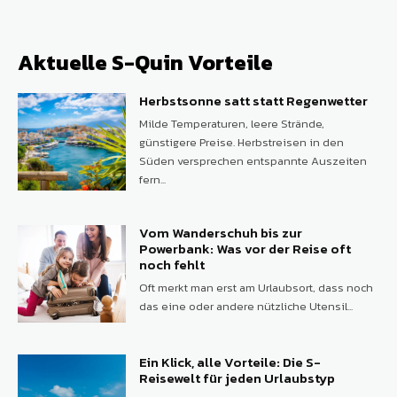
Aktuelle S-Quin Vorteile
Herbstsonne satt statt Regenwetter
Milde Temperaturen, leere Strände,
günstigere Preise. Herbstreisen in den
Süden versprechen entspannte Auszeiten
fern...
Vom Wanderschuh bis zur
Powerbank: Was vor der Reise oft
noch fehlt
Oft merkt man erst am Urlaubsort, dass noch
das eine oder andere nützliche Utensil...
Ein Klick, alle Vorteile: Die S-
Reisewelt für jeden Urlaubstyp