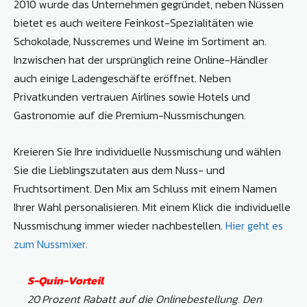
2010 wurde das Unternehmen gegründet, neben Nüssen
bietet es auch weitere Feinkost-Spezialitäten wie
Schokolade, Nusscremes und Weine im Sortiment an.
Inzwischen hat der ursprünglich reine Online-Händler
auch einige Ladengeschäfte eröffnet. Neben
Privatkunden vertrauen Airlines sowie Hotels und
Gastronomie auf die Premium-Nussmischungen.
Kreieren Sie Ihre individuelle Nussmischung und wählen
Sie die Lieblingszutaten aus dem Nuss- und
Fruchtsortiment. Den Mix am Schluss mit einem Namen
Ihrer Wahl personalisieren. Mit einem Klick die individuelle
Nussmischung immer wieder nachbestellen.
Hier geht es
zum Nussmixer.
S-Quin-Vorteil
20 Prozent Rabatt auf die Onlinebestellung. Den