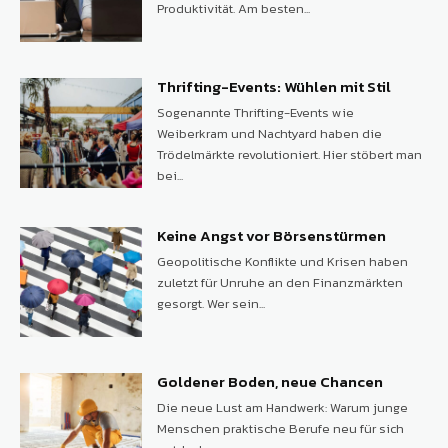
Produktivität. Am besten...
Thrifting-Events: Wühlen mit Stil
Sogenannte Thrifting-Events wie
Weiberkram und Nachtyard haben die
Trödelmärkte revolutioniert. Hier stöbert man
bei...
Keine Angst vor Börsenstürmen
Geopolitische Konflikte und Krisen haben
zuletzt für Unruhe an den Finanzmärkten
gesorgt. Wer sein...
Goldener Boden, neue Chancen
Die neue Lust am Handwerk: Warum junge
Menschen praktische Berufe neu für sich