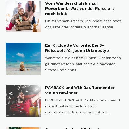
Vom Wanderschuh bis zur
Powerbank: Was vor der Reise oft
noch fehlt
Oft merkt man erst am Urlaubsort, dass noch
das eine oder andere nützliche Utensil...
Ein Klick, alle Vorteile: Die S-
Reisewelt für jeden Urlaubstyp
Während die einen im kühlen Skandinavien
glücklich werden, brauchen die nächsten
Strand und Sonne...
PAYBACK und WM: Das Turnier der
vielen Gewinner
Fußball und PAYBACK Punkte sind während
der Fußballweltmeisterschaft
unzertrennlich. Noch bis zum 19. Juli...