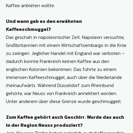
Kaffee anbieten wollte.
Und wann gab es den erwähnten
Kaffeeschmuggel?
Das geschah in napoleonischer Zeit. Napoleon versuchte,
Großbritannien mit einem Wirtschaftsembargo in die Knie
zu zwingen. Jeglicher Handel mit England war verboten –
dadurch konnte Frankreich keinen Kaffee aus den
englischen Kolonien bekommen. Das führte zu einem
immensen Kaffeeschmuggel, auch über die Niederlande
rheinaufwärts. Während Düsseldorf zum Rheinbund
gehörte, war Neuss von Frankreich annektiert worden.
Unter anderem über diese Grenze wurde geschmuggelt.
Zum Kaffee gehört auch Geschirr. Wurde das auch
in der Region Neuss produziert?