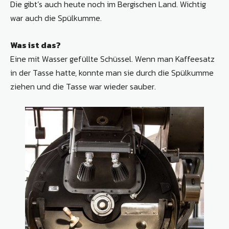
Die gibt’s auch heute noch im Bergischen Land. Wichtig
war auch die Spülkumme.
Was ist das?
Eine mit Wasser gefüllte Schüssel. Wenn man Kaffeesatz
in der Tasse hatte, konnte man sie durch die Spülkumme
ziehen und die Tasse war wieder sauber.