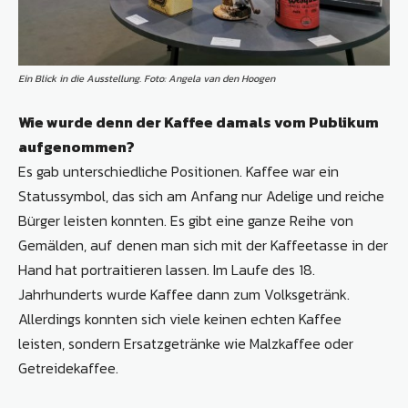
Ein Blick in die Ausstellung. Foto: Angela van den Hoogen
Wie wurde denn der Kaffee damals vom Publikum
aufgenommen?
Es gab unterschiedliche Positionen. Kaffee war ein
Statussymbol, das sich am Anfang nur Adelige und reiche
Bürger leisten konnten. Es gibt eine ganze Reihe von
Gemälden, auf denen man sich mit der Kaffeetasse in der
Hand hat portraitieren lassen. Im Laufe des 18.
Jahrhunderts wurde Kaffee dann zum Volksgetränk.
Allerdings konnten sich viele keinen echten Kaffee
leisten, sondern Ersatzgetränke wie Malzkaffee oder
Getreidekaffee.