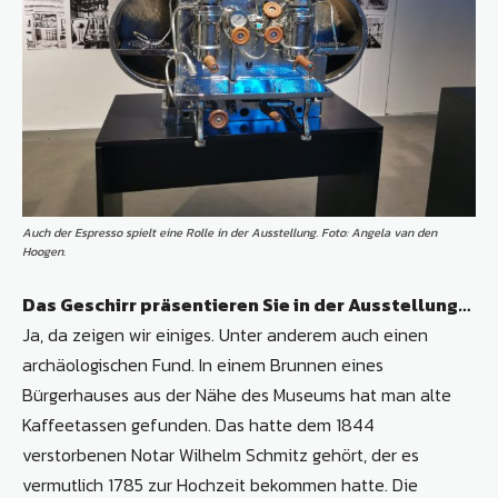
Auch der Espresso spielt eine Rolle in der Ausstellung. Foto: Angela van den
Hoogen.
Das Geschirr präsentieren Sie in der Ausstellung…
Ja, da zeigen wir einiges. Unter anderem auch einen
archäologischen Fund. In einem Brunnen eines
Bürgerhauses aus der Nähe des Museums hat man alte
Kaffeetassen gefunden. Das hatte dem 1844
verstorbenen Notar Wilhelm Schmitz gehört, der es
vermutlich 1785 zur Hochzeit bekommen hatte. Die