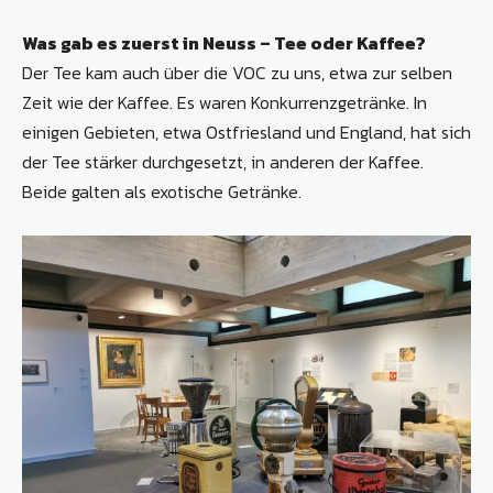
Was gab es zuerst in Neuss – Tee oder Kaffee?
Der Tee kam auch über die VOC zu uns, etwa zur selben
Zeit wie der Kaffee. Es waren Konkurrenzgetränke. In
einigen Gebieten, etwa Ostfriesland und England, hat sich
der Tee stärker durchgesetzt, in anderen der Kaffee.
Beide galten als exotische Getränke.