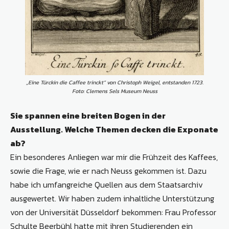
„Eine Türckin die Caffee trinckt“ von Christoph Weigel, entstanden 1723.
Foto: Clemens Sels Museum Neuss
Sie spannen eine breiten Bogen in der
Ausstellung. Welche Themen decken die Exponate
ab?
Ein besonderes Anliegen war mir die Frühzeit des Kaffees,
sowie die Frage, wie er nach Neuss gekommen ist. Dazu
habe ich umfangreiche Quellen aus dem Staatsarchiv
ausgewertet. Wir haben zudem inhaltliche Unterstützung
von der Universität Düsseldorf bekommen: Frau Professor
Schulte Beerbühl hatte mit ihren Studierenden ein