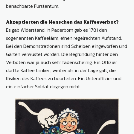
benachbarte Fürstentum.
Akzeptierten die Menschen das Kaffeeverbot?
Es gab Widerstand. In Paderborn gab es 1781 den
sogenannten Kaffeelärm, einen regelrechten Aufstand.
Bei den Demonstrationen sind Scheiben eingeworfen und
Gärten verwüstet worden. Die Begründung hinter den
Verboten war ja auch sehr fadenscheinig. Ein Offizier
durfte Kaffee trinken, weil er als in der Lage galt, die
Risiken des Kaffees zu beurteilen. Ein Unteroffizier und
ein einfacher Soldat dagegen nicht.