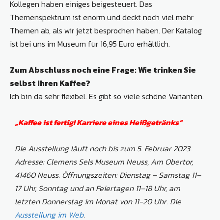
Kollegen haben einiges beigesteuert. Das
Themenspektrum ist enorm und deckt noch viel mehr
Themen ab, als wir jetzt besprochen haben. Der Katalog
ist bei uns im Museum für 16,95 Euro erhältlich.
Zum Abschluss noch eine Frage: Wie trinken Sie
selbst Ihren Kaffee?
Ich bin da sehr flexibel. Es gibt so viele schöne Varianten.
„Kaffee ist fertig! Karriere eines Heißgetränks“
Die Ausstellung läuft noch bis zum 5. Februar 2023.
Adresse: Clemens Sels Museum Neuss, Am Obertor,
41460 Neuss. Öffnungszeiten:
Dienstag – Samstag 11–
17 Uhr, Sonntag und an Feiertagen 11–18 Uhr, am
letzten Donnerstag im Monat von 11-20 Uhr. Die
Ausstellung im Web
.