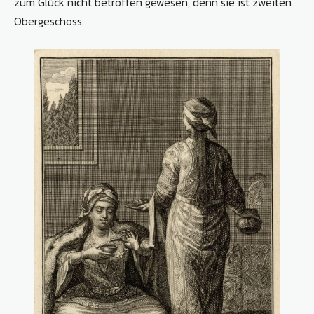
zum Glück nicht betroffen gewesen, denn sie ist zweiten
Obergeschoss.