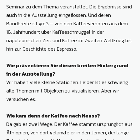
Seminar zu dem Thema veranstaltet. Die Ergebnisse sind
auch in die Ausstellung eingeflossen. Und deren
Bandbreite ist groß – von den Kaffeeverboten aus dem
18. Jahrhundert über Kaffeeschmuggel in der
napoleonischen Zeit und Kaffee im Zweiten Weltkrieg bis
hin zur Geschichte des Espresso.
Wie präsentieren Sie diesen breiten Hintergrund
in der Ausstellung?
Wir haben viele kleine Stationen. Leider ist es schwierig,
alle Themen mit Objekten zu visualisieren. Aber wir
versuchen es.
Wie kam denn der Kaffee nach Neuss?
Da gab es zwei Wege. Der Kaffee stammt ursprünglich aus
Äthiopien, von dort gelangte er in den Jemen, der lange