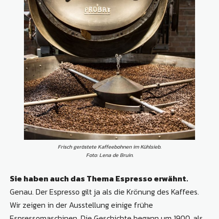
Frisch geröstete Kaffeebohnen im Kühlsieb.
Foto: Lena de Bruin.
Sie haben auch das Thema Espresso erwähnt.
Genau. Der Espresso gilt ja als die Krönung des Kaffees.
Wir zeigen in der Ausstellung einige frühe
Espressomaschinen. Die Geschichte begann um 1900, als