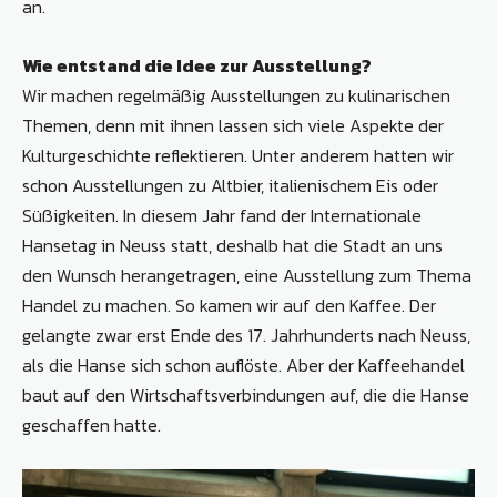
an.
Wie entstand die Idee zur Ausstellung?
Wir machen regelmäßig Ausstellungen zu kulinarischen
Themen, denn mit ihnen lassen sich viele Aspekte der
Kulturgeschichte reflektieren. Unter anderem hatten wir
schon Ausstellungen zu Altbier, italienischem Eis oder
Süßigkeiten. In diesem Jahr fand der Internationale
Hansetag in Neuss statt, deshalb hat die Stadt an uns
den Wunsch herangetragen, eine Ausstellung zum Thema
Handel zu machen. So kamen wir auf den Kaffee. Der
gelangte zwar erst Ende des 17. Jahrhunderts nach Neuss,
als die Hanse sich schon auflöste. Aber der Kaffeehandel
baut auf den Wirtschaftsverbindungen auf, die die Hanse
geschaffen hatte.