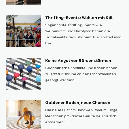
Thrifting-Events: Wühlen mit Stil
Sogenannte Thrifting-Events wie
Weiberkram und Nachtyard haben die
Trödelmärkte revolutioniert. Hier stöbert man
bei...
Keine Angst vor Börsenstürmen
Geopolitische Konflikte und Krisen haben
zuletzt für Unruhe an den Finanzmärkten
gesorgt. Wer sein...
Goldener Boden, neue Chancen
Die neue Lust am Handwerk: Warum junge
Menschen praktische Berufe neu für sich
entdecken –...