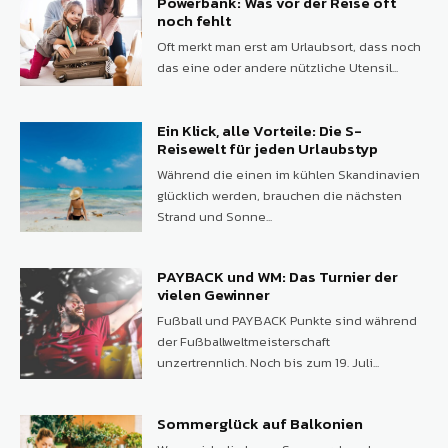
Powerbank: Was vor der Reise oft
noch fehlt
Oft merkt man erst am Urlaubsort, dass noch
das eine oder andere nützliche Utensil...
Ein Klick, alle Vorteile: Die S-
Reisewelt für jeden Urlaubstyp
Während die einen im kühlen Skandinavien
glücklich werden, brauchen die nächsten
Strand und Sonne...
PAYBACK und WM: Das Turnier der
vielen Gewinner
Fußball und PAYBACK Punkte sind während
der Fußballweltmeisterschaft
unzertrennlich. Noch bis zum 19. Juli...
Sommerglück auf Balkonien