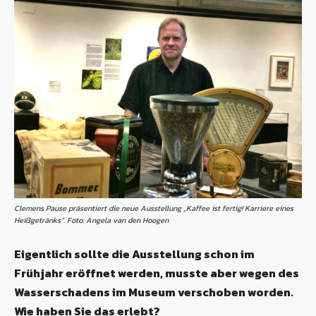
Clemens Pause präsentiert die neue Ausstellung „Kaffee ist fertig! Karriere eines
Heißgetränks“. Foto: Angela van den Hoogen
Eigentlich sollte die Ausstellung schon im
Frühjahr eröffnet werden, musste aber wegen des
Wasserschadens im Museum verschoben worden.
Wie haben Sie das erlebt?