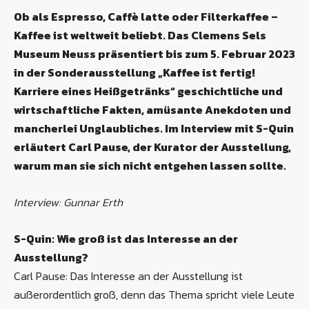
Ob als Espresso, Caffè latte oder Filterkaffee –
Kaffee ist weltweit beliebt. Das Clemens Sels
Museum Neuss präsentiert bis
zum
5. Februar 2023
in der Sonderausstellung
„Kaffee ist fertig!
Karriere eines Heißgetränks“ geschichtliche und
wirtschaftliche Fakten, amüsante Anekdoten und
mancherlei Unglaubliches. Im Interview mit S-Quin
erläutert Carl Pause, der Kurator der Ausstellung,
warum man sie sich nicht entgehen lassen sollte.
Interview: Gunnar Erth
S-Quin: Wie groß ist das Interesse an der
Ausstellung?
Carl Pause: Das Interesse an der Ausstellung ist
außerordentlich groß, denn das Thema spricht viele Leute