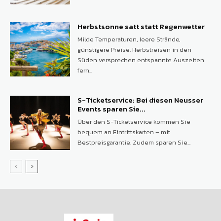
Herbstsonne satt statt Regenwetter
Milde Temperaturen, leere Strände,
günstigere Preise. Herbstreisen in den
Süden versprechen entspannte Auszeiten
fern...
S-Ticketservice: Bei diesen Neusser
Events sparen Sie...
Über den S-Ticketservice kommen Sie
bequem an Eintrittskarten – mit
Bestpreisgarantie. Zudem sparen Sie...