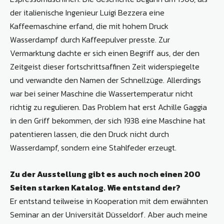
der italienische Ingenieur Luigi Bezzera eine
Kaffeemaschine erfand, die mit hohem Druck
Wasserdampf durch Kaffeepulver presste. Zur
Vermarktung dachte er sich einen Begriff aus, der den
Zeitgeist dieser fortschrittsaffinen Zeit widerspiegelte
und verwandte den Namen der Schnellzüge. Allerdings
war bei seiner Maschine die Wassertemperatur nicht
richtig zu regulieren. Das Problem hat erst Achille Gaggia
in den Griff bekommen, der sich 1938 eine Maschine hat
patentieren lassen, die den Druck nicht durch
Wasserdampf, sondern eine Stahlfeder erzeugt.
Zu der Ausstellung gibt es auch noch einen 200
Seiten starken Katalog. Wie entstand der?
Er entstand teilweise in Kooperation mit dem erwähnten
Seminar an der Universität Düsseldorf. Aber auch meine