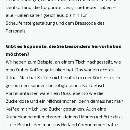
Deutschland, die Corporate Design betrieben haben –
alle Filialen sahen gleich aus, bis hin zur
Schaufenstergestaltung und dem Dresscode des
Personals.
Gibt es Exponate, die Sie besonders hervorheben
möchten?
Wir haben zum Beispiel an einem Tisch nachgestellt, wie
man früher Kaffee getrunken hat. Das war ein echtes
Ritual. Man hat Kaffee nicht einfach in der Küche zu sich
genommen, sondern benötigte einen Kaffeetisch.
Porzellantassen waren ein Muss, ebenso wie die
Zuckerdose und ein Milchkännchen, denn damals hat man
Kaffee mit Milch und Zucker getrunken. Auch eine
Kranenkanne mit mehreren kleinen Hähnen gehörte dazu
– ein Brauch, den man aus Holland übernommen hatte.