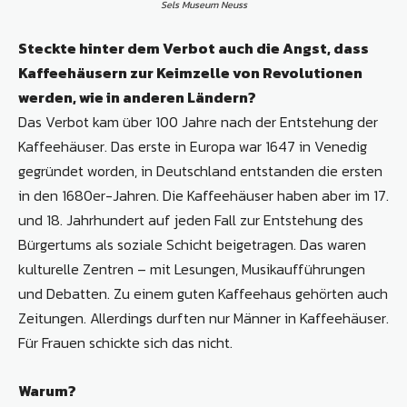
Sels Museum Neuss
Steckte hinter dem Verbot auch die Angst, dass
Kaffeehäusern zur Keimzelle von Revolutionen
werden, wie in anderen Ländern?
Das Verbot kam über 100 Jahre nach der Entstehung der
Kaffeehäuser. Das erste in Europa war 1647 in Venedig
gegründet worden, in Deutschland entstanden die ersten
in den 1680er-Jahren. Die Kaffeehäuser haben aber im 17.
und 18. Jahrhundert auf jeden Fall zur Entstehung des
Bürgertums als soziale Schicht beigetragen. Das waren
kulturelle Zentren – mit Lesungen, Musikaufführungen
und Debatten. Zu einem guten Kaffeehaus gehörten auch
Zeitungen. Allerdings durften nur Männer in Kaffeehäuser.
Für Frauen schickte sich das nicht.
Warum?