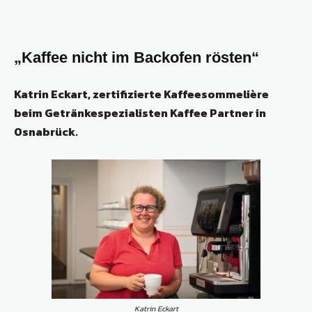
„Kaffee nicht im Backofen rösten“
Katrin Eckart, zertifizierte Kaffeesommelière
beim Getränkespezialisten Kaffee Partner in
Osnabrück.
Katrin Eckart