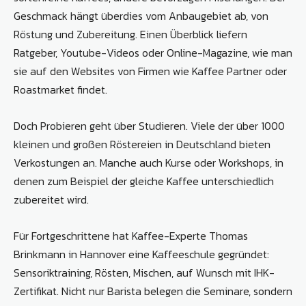
Geschmack hängt überdies vom Anbaugebiet ab, von
Röstung und Zubereitung. Einen Überblick liefern
Ratgeber, Youtube-Videos oder Online-Magazine, wie man
sie auf den Websites von Firmen wie Kaffee Partner oder
Roastmarket findet.
Doch Probieren geht über Studieren. Viele der über 1000
kleinen und großen Röstereien in Deutschland bieten
Verkostungen an. Manche auch Kurse oder Workshops, in
denen zum Beispiel der gleiche Kaffee unterschiedlich
zubereitet wird.
Für Fortgeschrittene hat Kaffee-Experte Thomas
Brinkmann in Hannover eine Kaffeeschule gegründet:
Sensoriktraining, Rösten, Mischen, auf Wunsch mit IHK-
Zertifikat. Nicht nur Barista belegen die Seminare, sondern