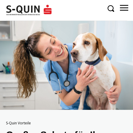
S-Quin Vorteile