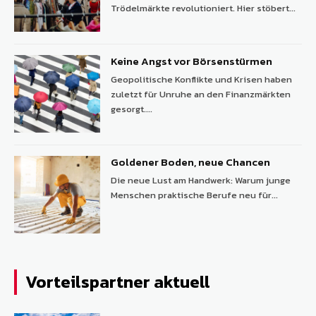
Trödelmärkte revolutioniert. Hier stöbert...
Keine Angst vor Börsenstürmen
Geopolitische Konflikte und Krisen haben
zuletzt für Unruhe an den Finanzmärkten
gesorgt....
Goldener Boden, neue Chancen
Die neue Lust am Handwerk: Warum junge
Menschen praktische Berufe neu für...
Vorteilspartner aktuell