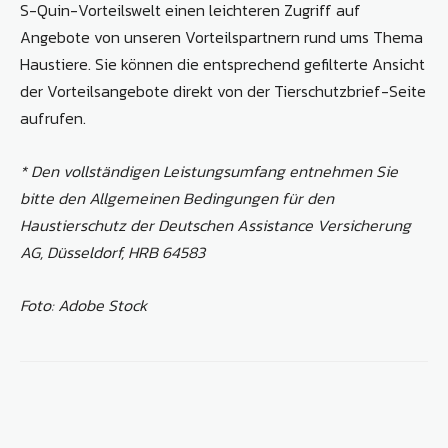
S-Quin-Vorteilswelt einen leichteren Zugriff auf
Angebote von unseren Vorteilspartnern rund ums Thema
Haustiere. Sie können die entsprechend gefilterte Ansicht
der Vorteilsangebote direkt von der Tierschutzbrief-Seite
aufrufen.
* Den vollständigen Leistungsumfang entnehmen Sie
bitte den Allgemeinen Bedingungen für den
Haustierschutz der Deutschen Assistance Versicherung
AG, Düsseldorf, HRB 64583
Foto: Adobe Stock