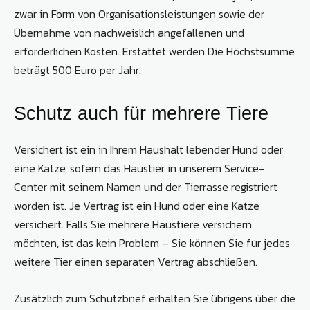
zwar in Form von Organisationsleistungen sowie der
Übernahme von nachweislich angefallenen und
erforderlichen Kosten. Erstattet werden Die Höchstsumme
beträgt 500 Euro per Jahr.
Schutz auch für mehrere Tiere
Versichert ist ein in Ihrem Haushalt lebender Hund oder
eine Katze, sofern das Haustier in unserem Service-
Center mit seinem Namen und der Tierrasse registriert
worden ist. Je Vertrag ist ein Hund oder eine Katze
versichert. Falls Sie mehrere Haustiere versichern
möchten, ist das kein Problem – Sie können Sie für jedes
weitere Tier einen separaten Vertrag abschließen.
Zusätzlich zum Schutzbrief erhalten Sie übrigens über die