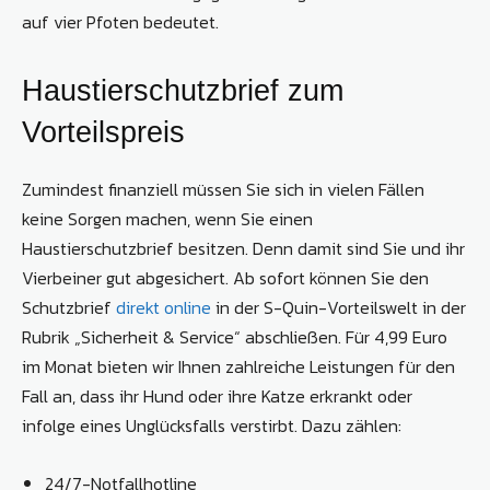
auf vier Pfoten bedeutet.
Haustierschutzbrief zum
Vorteilspreis
Zumindest finanziell müssen Sie sich in vielen Fällen
keine Sorgen machen, wenn Sie einen
Haustierschutzbrief besitzen. Denn damit sind Sie und ihr
Vierbeiner gut abgesichert. Ab sofort können Sie den
Schutzbrief
direkt online
in der S-Quin-Vorteilswelt in der
Rubrik „Sicherheit & Service“ abschließen. Für 4,99 Euro
im Monat bieten wir Ihnen zahlreiche Leistungen für den
Fall an, dass ihr Hund oder ihre Katze erkrankt oder
infolge eines Unglücksfalls verstirbt. Dazu zählen:
24/7-Notfallhotline