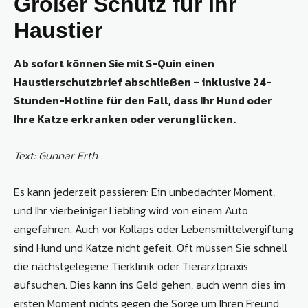
Großer Schutz für Ihr
Haustier
Ab sofort können Sie mit S-Quin einen
Haustierschutzbrief abschließen – inklusive 24-
Stunden-Hotline für den Fall, dass Ihr Hund oder
Ihre Katze erkranken oder verunglücken.
Text: Gunnar Erth
Es kann jederzeit passieren: Ein unbedachter Moment,
und Ihr vierbeiniger Liebling wird von einem Auto
angefahren. Auch vor Kollaps oder Lebensmittelvergiftung
sind Hund und Katze nicht gefeit. Oft müssen Sie schnell
die nächstgelegene Tierklinik oder Tierarztpraxis
aufsuchen. Dies kann ins Geld gehen, auch wenn dies im
ersten Moment nichts gegen die Sorge um Ihren Freund