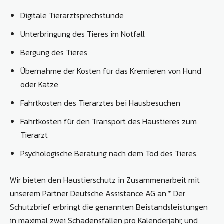
Digitale Tierarztsprechstunde
Unterbringung des Tieres im Notfall
Bergung des Tieres
Übernahme der Kosten für das Kremieren von Hund
oder Katze
Fahrtkosten des Tierarztes bei Hausbesuchen
Fahrtkosten für den Transport des Haustieres zum
Tierarzt
Psychologische Beratung nach dem Tod des Tieres.
Wir bieten den Haustierschutz in Zusammenarbeit mit
unserem Partner Deutsche Assistance AG an.* Der
Schutzbrief erbringt die genannten Beistandsleistungen
in maximal zwei Schadensfällen pro Kalenderjahr, und