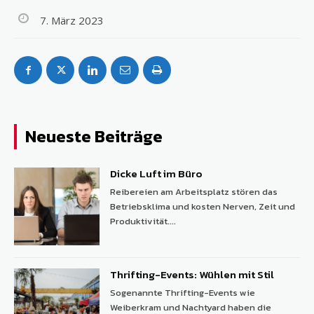
7. März 2023
Neueste Beiträge
Dicke Luft im Büro
Reibereien am Arbeitsplatz stören das
Betriebsklima und kosten Nerven, Zeit und
Produktivität....
Thrifting-Events: Wühlen mit Stil
Sogenannte Thrifting-Events wie
Weiberkram und Nachtyard haben die