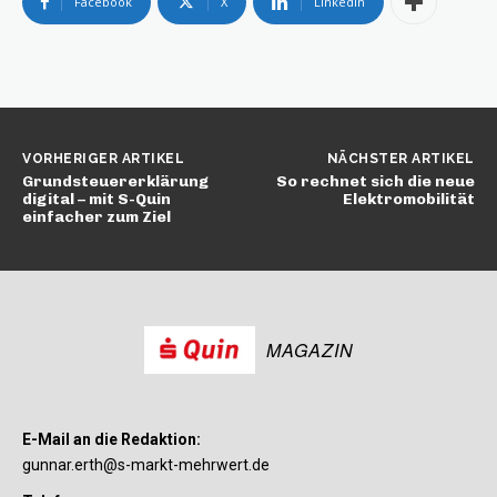
Facebook
X
Linkedin
VORHERIGER ARTIKEL
NÄCHSTER ARTIKEL
Grundsteuererklärung
So rechnet sich die neue
digital – mit S-Quin
Elektromobilität
einfacher zum Ziel
MAGAZIN
E-Mail an die Redaktion:
gunnar.erth@s-markt-mehrwert.de