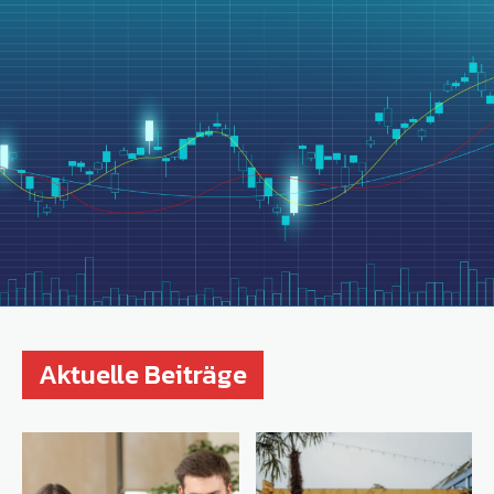
Aktuelle Beiträge