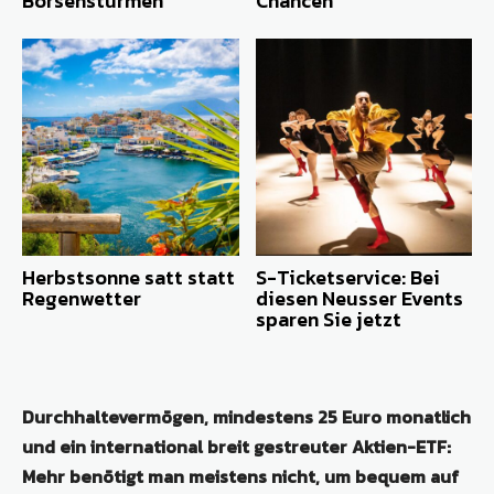
Börsenstürmen
Chancen
Herbstsonne satt statt
S-Ticketservice: Bei
Regenwetter
diesen Neusser Events
sparen Sie jetzt
Durchhaltevermögen, mindestens 25 Euro monatlich
und ein international breit gestreuter Aktien-ETF:
Mehr benötigt man meistens nicht, um bequem auf