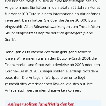
sich bringen, zeigt ein Blick auf die langfristigen Zahlen.
Angenommen, Sie hätten in den letzten 25 Jahren Monat
für Monat 100 Euro in einem internationalen Aktienfonds
investiert. Dann hätten Sie über die Jahre 30 000 Euro
eingezahlt. Allen Börsenschwankungen zum Trotz hätten
Sie Ihr eingesetztes Kapital deutlich gesteigert (siehe
Grafik).
Dabei gab es in diesem Zeitraum genügend schwere
Krisen. Wir erinnern uns an den Dotcom-Crash 2001, die
Finanzmarkt- und Staatsschuldenkrise ab 2008 oder den
Corona-Crash 2020. Anleger sollten allerdings trotzdem
beachten: Die Anlage in Wertpapieren unterliegt
grundsätzlich verschiedenen Risiken, die sich auf Ihre
Anlage auch wertmindernd auswirken können.