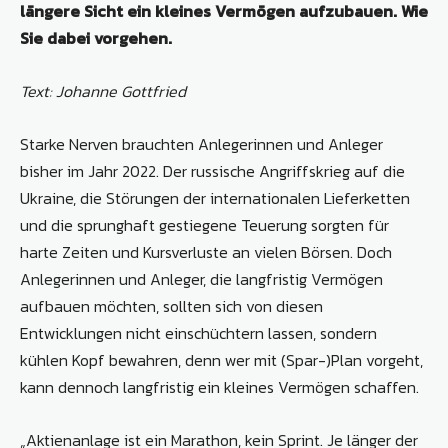
längere Sicht ein kleines Vermögen aufzubauen. Wie
Sie dabei vorgehen.
Text: Johanne Gottfried
Starke Nerven brauchten Anlegerinnen und Anleger
bisher im Jahr 2022. Der russische Angriffskrieg auf die
Ukraine, die Störungen der internationalen Lieferketten
und die sprunghaft gestiegene Teuerung sorgten für
harte Zeiten und Kursverluste an vielen Börsen. Doch
Anlegerinnen und Anleger, die langfristig Vermögen
aufbauen möchten, sollten sich von diesen
Entwicklungen nicht einschüchtern lassen, sondern
kühlen Kopf bewahren, denn wer mit (Spar-)Plan vorgeht,
kann dennoch langfristig ein kleines Vermögen schaffen.
„Aktienanlage ist ein Marathon, kein Sprint. Je länger der