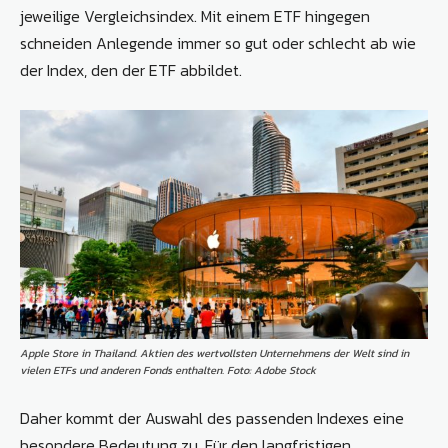
jeweilige Vergleichsindex. Mit einem ETF hingegen
schneiden Anlegende immer so gut oder schlecht ab wie
der Index, den der ETF abbildet.
Apple Store in Thailand. Aktien des wertvollsten Unternehmens der Welt sind in
vielen ETFs und anderen Fonds enthalten. Foto: Adobe Stock
Daher kommt der Auswahl des passenden Indexes eine
besondere Bedeutung zu. Für den langfristigen