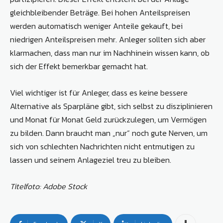
gleichbleibender Beträge. Bei hohen Anteilspreisen
werden automatisch weniger Anteile gekauft, bei
niedrigen Anteilspreisen mehr. Anleger sollten sich aber
klarmachen, dass man nur im Nachhinein wissen kann, ob
sich der Effekt bemerkbar gemacht hat.
Viel wichtiger ist für Anleger, dass es keine bessere
Alternative als Sparpläne gibt, sich selbst zu disziplinieren
und Monat für Monat Geld zurückzulegen, um Vermögen
zu bilden. Dann braucht man „nur“ noch gute Nerven, um
sich von schlechten Nachrichten nicht entmutigen zu
lassen und seinem Anlageziel treu zu bleiben.
Titelfoto: Adobe Stock