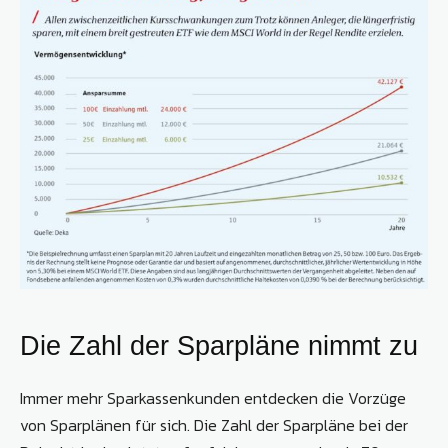
Die Zahl der Sparpläne nimmt zu
Immer mehr Sparkassenkunden entdecken die Vorzüge
von Sparplänen für sich. Die Zahl der Sparpläne bei der