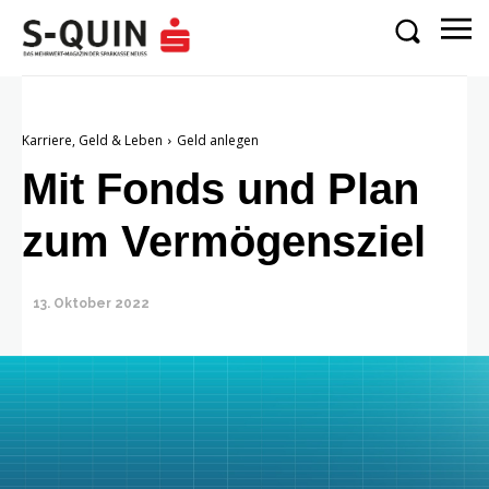
Karriere, Geld & Leben
Geld anlegen
Mit Fonds und Plan
zum Vermögensziel
13. Oktober 2022