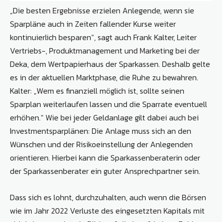
„Die besten Ergebnisse erzielen Anlegende, wenn sie
Sparpläne auch in Zeiten fallender Kurse weiter
kontinuierlich besparen“, sagt auch Frank Kalter, Leiter
Vertriebs-, Produktmanagement und Marketing bei der
Deka, dem Wertpapierhaus der Sparkassen. Deshalb gelte
es in der aktuellen Marktphase, die Ruhe zu bewahren.
Kalter: „Wem es finanziell möglich ist, sollte seinen
Sparplan weiterlaufen lassen und die Sparrate eventuell
erhöhen.“ Wie bei jeder Geldanlage gilt dabei auch bei
Investmentsparplänen: Die Anlage muss sich an den
Wünschen und der Risikoeinstellung der Anlegenden
orientieren. Hierbei kann die Sparkassenberaterin oder
der Sparkassenberater ein guter Ansprechpartner sein.
Dass sich es lohnt, durchzuhalten, auch wenn die Börsen
wie im Jahr 2022 Verluste des eingesetzten Kapitals mit