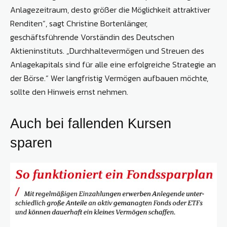
Anlagezeitraum, desto größer die Möglichkeit attraktiver
Renditen“, sagt Christine Bortenlänger,
geschäftsführende Vorständin des Deutschen
Aktieninstituts. „Durchhaltevermögen und Streuen des
Anlagekapitals sind für alle eine erfolgreiche Strategie an
der Börse.“ Wer langfristig Vermögen aufbauen möchte,
sollte den Hinweis ernst nehmen.
Auch bei fallenden Kursen
sparen