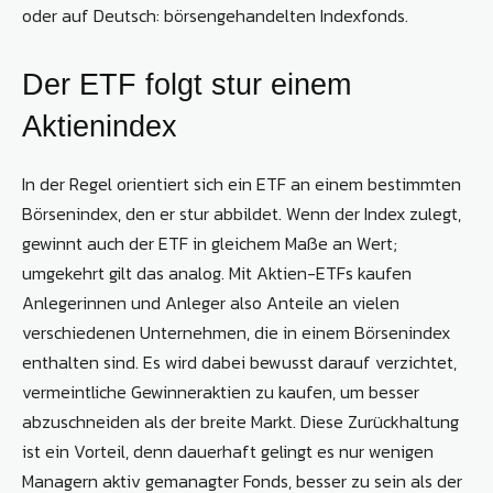
oder auf Deutsch: börsengehandelten Indexfonds.
Der ETF folgt stur einem
Aktienindex
In der Regel orientiert sich ein ETF an einem bestimmten
Börsenindex, den er stur abbildet. Wenn der Index zulegt,
gewinnt auch der ETF in gleichem Maße an Wert;
umgekehrt gilt das analog. Mit Aktien-ETFs kaufen
Anlegerinnen und Anleger also Anteile an vielen
verschiedenen Unternehmen, die in einem Börsenindex
enthalten sind. Es wird dabei bewusst darauf verzichtet,
vermeintliche Gewinneraktien zu kaufen, um besser
abzuschneiden als der breite Markt. Diese Zurückhaltung
ist ein Vorteil, denn dauerhaft gelingt es nur wenigen
Managern aktiv gemanagter Fonds, besser zu sein als der