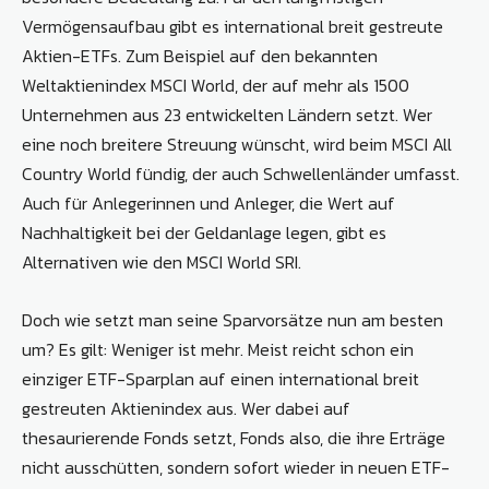
Vermögensaufbau gibt es international breit gestreute
Aktien-ETFs. Zum Beispiel auf den bekannten
Weltaktienindex MSCI World, der auf mehr als 1500
Unternehmen aus 23 entwickelten Ländern setzt. Wer
eine noch breitere Streuung wünscht, wird beim MSCI All
Country World fündig, der auch Schwellenländer umfasst.
Auch für Anlegerinnen und Anleger, die Wert auf
Nachhaltigkeit bei der Geldanlage legen, gibt es
Alternativen wie den MSCI World SRI.
Doch wie setzt man seine Sparvorsätze nun am besten
um? Es gilt: Weniger ist mehr. Meist reicht schon ein
einziger ETF-Sparplan auf einen international breit
gestreuten Aktienindex aus. Wer dabei auf
thesaurierende Fonds setzt, Fonds also, die ihre Erträge
nicht ausschütten, sondern sofort wieder in neuen ETF-