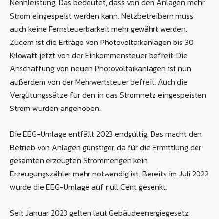
Nennleistung. Das bedeutet, dass von den Anlagen mehr
Strom eingespeist werden kann. Netzbetreibern muss
auch keine Fernsteuerbarkeit mehr gewährt werden.
Zudem ist die Erträge von Photovoltaikanlagen bis 30
Kilowatt jetzt von der Einkommensteuer befreit. Die
Anschaffung von neuen Photovoltaikanlagen ist nun
außerdem von der Mehrwertsteuer befreit. Auch die
Vergütungssätze für den in das Stromnetz eingespeisten
Strom wurden angehoben.
Die EEG-Umlage entfällt 2023 endgültig. Das macht den
Betrieb von Anlagen günstiger, da für die Ermittlung der
gesamten erzeugten Strommengen kein
Erzeugungszähler mehr notwendig ist. Bereits im Juli 2022
wurde die EEG-Umlage auf null Cent gesenkt.
Seit Januar 2023 gelten laut Gebäudeenergiegesetz