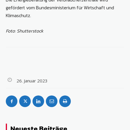
gefördert vom Bundesministerium für Wirtschaft und
Klimaschutz.
Foto: Shutterstock
26. Januar 2023
Neueste Beiträge