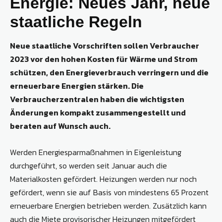
Energie: Neues Jahr, neue
staatliche Regeln
Neue staatliche Vorschriften sollen Verbraucher
2023 vor den hohen Kosten für Wärme und Strom
schützen, den Energieverbrauch verringern und die
erneuerbare Energien stärken. Die
Verbraucherzentralen haben die wichtigsten
Änderungen kompakt zusammengestellt und
beraten auf Wunsch auch.
Werden Energiesparmaßnahmen in Eigenleistung
durchgeführt, so werden seit Januar auch die
Materialkosten gefördert. Heizungen werden nur noch
gefördert, wenn sie auf Basis von mindestens 65 Prozent
erneuerbare Energien betrieben werden. Zusätzlich kann
auch die Miete provisorischer Heizungen mitgefördert