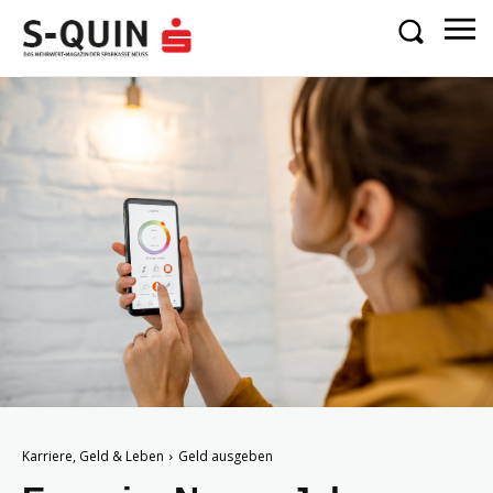
Karriere, Geld & Leben
Geld ausgeben