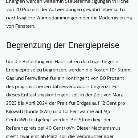
Energien werden weiterhin Steuerermäßigungen in Höhe
von 20 Prozent der Aufwendungen gewährt, ebenso für
nachträgliche Wärmedämmungen oder die Modernisierung
von Fenstern.
Begrenzung der Energiepreise
Um die Belastung von Haushalten durch gestiegene
Energiepreise zu begrenzen, werden die Kosten für Strom,
Gas und Fernwärme für ein Kontingent von 80 Prozent
des prognostizierten Jahresverbrauchs begrenzt. Für
dieses Entlastungskontingent soll in der Zeit von März
2023 bis April 2024 der Preis für Erdgas auf 12 Cent pro
Kilowattstunde (kWh) und für Fernwärme auf 9,5
Cent/kWh festgelegt werden. Bei Strom liegt der
Referenzpreis bei 40 Cent/kWh. Dieser Mechanismus
greift zwar erst ab März, soll die Verbraucher aber