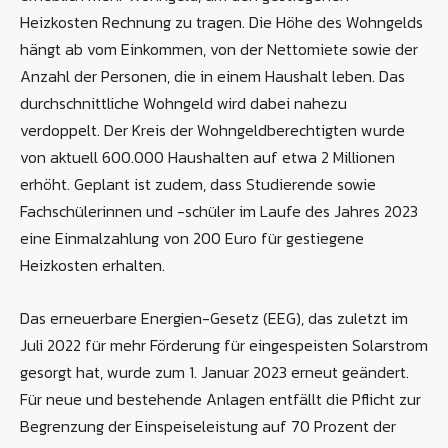
Heizkosten Rechnung zu tragen. Die Höhe des Wohngelds
hängt ab vom Einkommen, von der Nettomiete sowie der
Anzahl der Personen, die in einem Haushalt leben. Das
durchschnittliche Wohngeld wird dabei nahezu
verdoppelt. Der Kreis der Wohngeldberechtigten wurde
von aktuell 600.000 Haushalten auf etwa 2 Millionen
erhöht. Geplant ist zudem, dass Studierende sowie
Fachschülerinnen und -schüler im Laufe des Jahres 2023
eine Einmalzahlung von 200 Euro für gestiegene
Heizkosten erhalten.
Das erneuerbare Energien-Gesetz (EEG), das zuletzt im
Juli 2022 für mehr Förderung für eingespeisten Solarstrom
gesorgt hat, wurde zum 1. Januar 2023 erneut geändert.
Für neue und bestehende Anlagen entfällt die Pflicht zur
Begrenzung der Einspeiseleistung auf 70 Prozent der