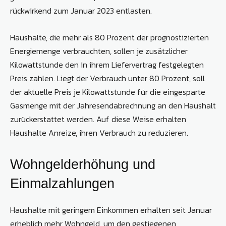
rückwirkend zum Januar 2023 entlasten.
Haushalte, die mehr als 80 Prozent der prognostizierten
Energiemenge verbrauchten, sollen je zusätzlicher
Kilowattstunde den in ihrem Liefervertrag festgelegten
Preis zahlen. Liegt der Verbrauch unter 80 Prozent, soll
der aktuelle Preis je Kilowattstunde für die eingesparte
Gasmenge mit der Jahresendabrechnung an den Haushalt
zurückerstattet werden. Auf diese Weise erhalten
Haushalte Anreize, ihren Verbrauch zu reduzieren.
Wohngelderhöhung und
Einmalzahlungen
Haushalte mit geringem Einkommen erhalten seit Januar
erheblich mehr Wohngeld, um den gestiegenen