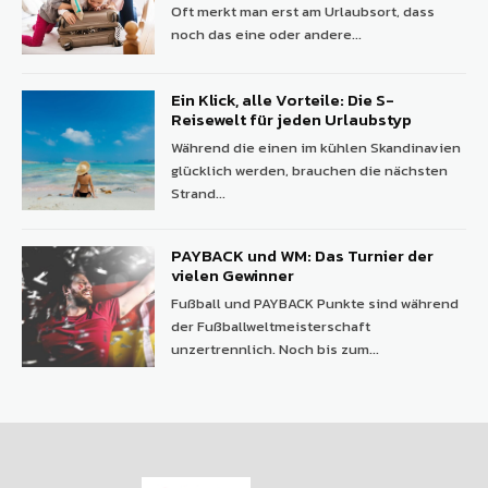
Oft merkt man erst am Urlaubsort, dass
noch das eine oder andere...
Ein Klick, alle Vorteile: Die S-
Reisewelt für jeden Urlaubstyp
Während die einen im kühlen Skandinavien
glücklich werden, brauchen die nächsten
Strand...
PAYBACK und WM: Das Turnier der
vielen Gewinner
Fußball und PAYBACK Punkte sind während
der Fußballweltmeisterschaft
unzertrennlich. Noch bis zum...