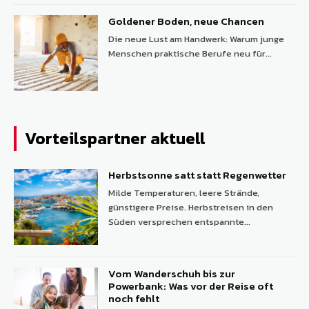
Goldener Boden, neue Chancen
Die neue Lust am Handwerk: Warum junge
Menschen praktische Berufe neu für...
Vorteilspartner aktuell
Herbstsonne satt statt Regenwetter
Milde Temperaturen, leere Strände,
günstigere Preise. Herbstreisen in den
Süden versprechen entspannte...
Vom Wanderschuh bis zur
Powerbank: Was vor der Reise oft
noch fehlt