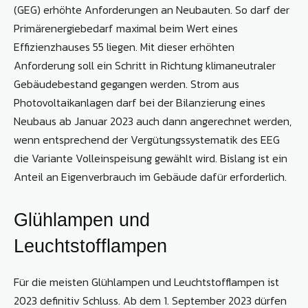
(GEG) erhöhte Anforderungen an Neubauten. So darf der
Primärenergiebedarf maximal beim Wert eines
Effizienzhauses 55 liegen. Mit dieser erhöhten
Anforderung soll ein Schritt in Richtung klimaneutraler
Gebäudebestand gegangen werden. Strom aus
Photovoltaikanlagen darf bei der Bilanzierung eines
Neubaus ab Januar 2023 auch dann angerechnet werden,
wenn entsprechend der Vergütungssystematik des EEG
die Variante Volleinspeisung gewählt wird. Bislang ist ein
Anteil an Eigenverbrauch im Gebäude dafür erforderlich.
Glühlampen und
Leuchtstofflampen
Für die meisten Glühlampen und Leuchtstofflampen ist
2023 definitiv Schluss. Ab dem 1. September 2023 dürfen