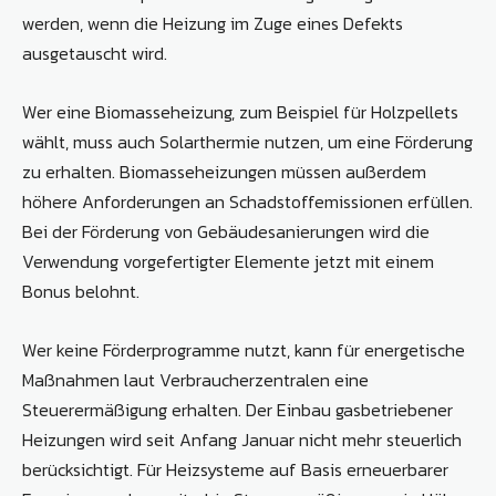
werden, wenn die Heizung im Zuge eines Defekts
ausgetauscht wird.
Wer eine Biomasseheizung, zum Beispiel für Holzpellets
wählt, muss auch Solarthermie nutzen, um eine Förderung
zu erhalten. Biomasseheizungen müssen außerdem
höhere Anforderungen an Schadstoffemissionen erfüllen.
Bei der Förderung von Gebäudesanierungen wird die
Verwendung vorgefertigter Elemente jetzt mit einem
Bonus belohnt.
Wer keine Förderprogramme nutzt, kann für energetische
Maßnahmen laut Verbraucherzentralen eine
Steuerermäßigung erhalten. Der Einbau gasbetriebener
Heizungen wird seit Anfang Januar nicht mehr steuerlich
berücksichtigt. Für Heizsysteme auf Basis erneuerbarer