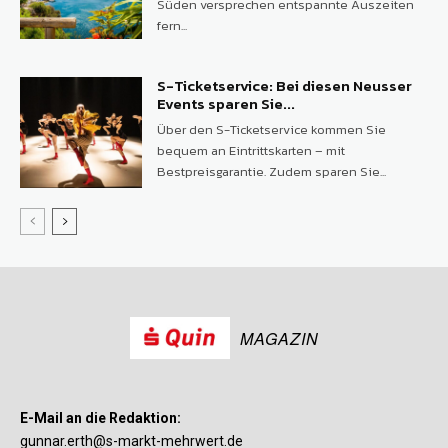
Süden versprechen entspannte Auszeiten
fern...
S-Ticketservice: Bei diesen Neusser
Events sparen Sie...
Über den S-Ticketservice kommen Sie
bequem an Eintrittskarten – mit
Bestpreisgarantie. Zudem sparen Sie...
MAGAZIN
E-Mail an die Redaktion:
gunnar.erth@s-markt-mehrwert.de