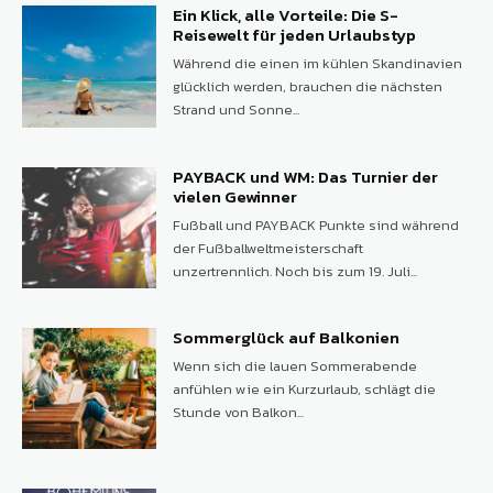
Ein Klick, alle Vorteile: Die S-
Reisewelt für jeden Urlaubstyp
Während die einen im kühlen Skandinavien
glücklich werden, brauchen die nächsten
Strand und Sonne...
PAYBACK und WM: Das Turnier der
vielen Gewinner
Fußball und PAYBACK Punkte sind während
der Fußballweltmeisterschaft
unzertrennlich. Noch bis zum 19. Juli...
Sommerglück auf Balkonien
Wenn sich die lauen Sommerabende
anfühlen wie ein Kurzurlaub, schlägt die
Stunde von Balkon...