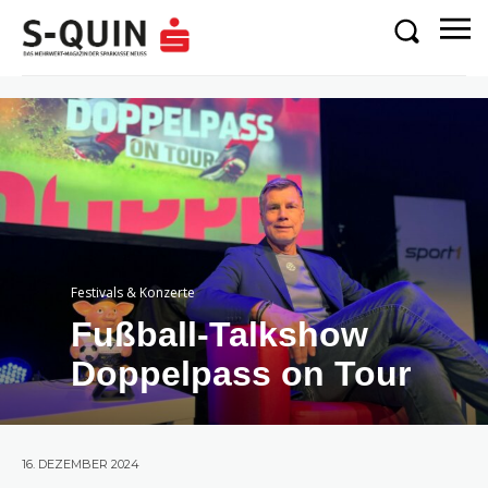
Festivals & Konzerte
Fußball-Talkshow
Doppelpass on Tour
16. DEZEMBER 2024