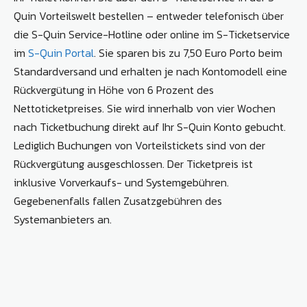
Quin Vorteilswelt bestellen – entweder telefonisch über
die S-Quin Service-Hotline oder online im S-Ticketservice
im
S-Quin Portal
. Sie sparen bis zu 7,50 Euro Porto beim
Standardversand und erhalten je nach Kontomodell eine
Rückvergütung in Höhe von 6 Prozent des
Nettoticketpreises. Sie wird innerhalb von vier Wochen
nach Ticketbuchung direkt auf Ihr S-Quin Konto gebucht.
Lediglich Buchungen von Vorteilstickets sind von der
Rückvergütung ausgeschlossen. Der Ticketpreis ist
inklusive Vorverkaufs- und Systemgebühren.
Gegebenenfalls fallen Zusatzgebühren des
Systemanbieters an.