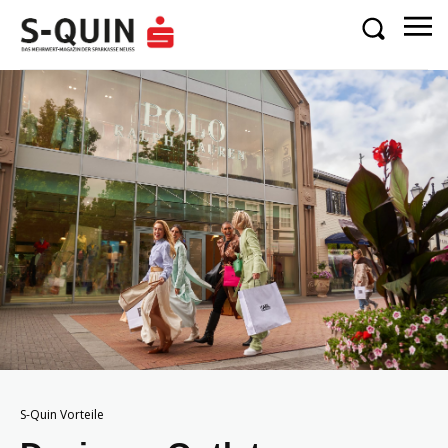
S-Quin Vorteile