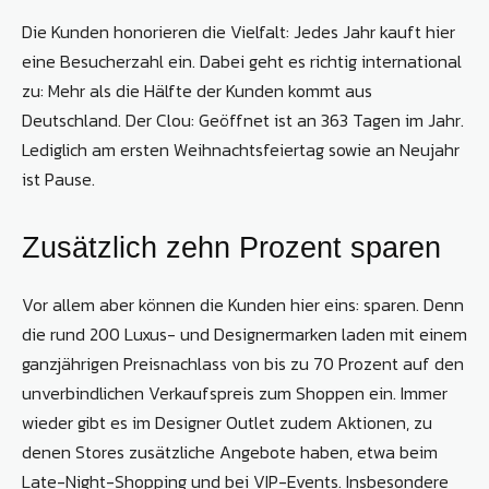
Die Kunden honorieren die Vielfalt: Jedes Jahr kauft hier
eine Besucherzahl ein. Dabei geht es richtig international
zu: Mehr als die Hälfte der Kunden kommt aus
Deutschland. Der Clou: Geöffnet ist an 363 Tagen im Jahr.
Lediglich am ersten Weihnachtsfeiertag sowie an Neujahr
ist Pause.
Zusätzlich zehn Prozent sparen
Vor allem aber können die Kunden hier eins: sparen. Denn
die rund 200 Luxus- und Designermarken laden mit einem
ganzjährigen Preisnachlass von bis zu 70 Prozent auf den
unverbindlichen Verkaufspreis zum Shoppen ein. Immer
wieder gibt es im Designer Outlet zudem Aktionen, zu
denen Stores zusätzliche Angebote haben, etwa beim
Late-Night-Shopping und bei VIP-Events. Insbesondere