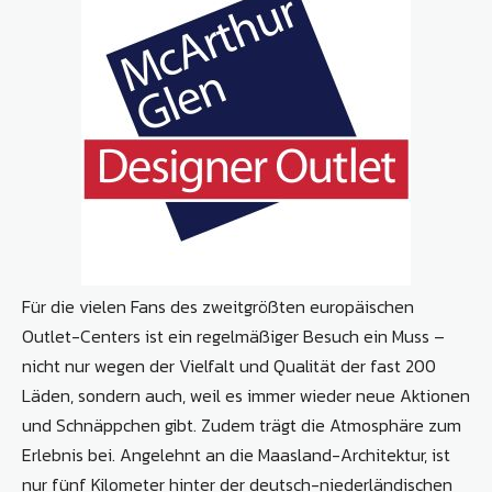
Für die vielen Fans des zweitgrößten europäischen
Outlet-Centers ist ein regelmäßiger Besuch ein Muss –
nicht nur wegen der Vielfalt und Qualität der fast 200
Läden, sondern auch, weil es immer wieder neue Aktionen
und Schnäppchen gibt. Zudem trägt die Atmosphäre zum
Erlebnis bei. Angelehnt an die Maasland-Architektur, ist
nur fünf Kilometer hinter der deutsch-niederländischen