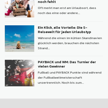
noch fehlt
Oft merkt man erst am Urlaubsort, dass
noch das eine oder andere...
Ein Klick, alle Vorteile: Die S-
Reisewelt für jeden Urlaubstyp
Während die einen im kühlen Skandinavien
glücklich werden, brauchen die nächsten
Strand...
PAYBACK und WM: Das Turnier der
vielen Gewinner
Fußball und PAYBACK Punkte sind während
der Fußballweltmeisterschaft
unzertrennlich. Noch bis zum...