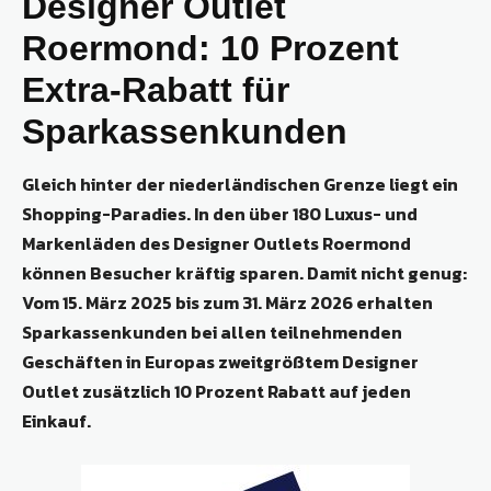
Designer Outlet
Roermond: 10 Prozent
Extra-Rabatt für
Sparkassenkunden
Gleich hinter der niederländischen Grenze liegt ein
Shopping-Paradies. In den über 180 Luxus- und
Markenläden des Designer Outlets Roermond
können Besucher kräftig sparen. Damit nicht genug:
Vom 15. März 2025 bis zum 31. März 2026 erhalten
Sparkassenkunden bei allen teilnehmenden
Geschäften in Europas zweitgrößtem Designer
Outlet zusätzlich 10 Prozent Rabatt auf jeden
Einkauf.