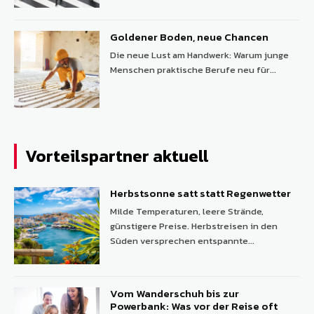
Goldener Boden, neue Chancen
Die neue Lust am Handwerk: Warum junge
Menschen praktische Berufe neu für...
Vorteilspartner aktuell
Herbstsonne satt statt Regenwetter
Milde Temperaturen, leere Strände,
günstigere Preise. Herbstreisen in den
Süden versprechen entspannte...
Vom Wanderschuh bis zur
Powerbank: Was vor der Reise oft