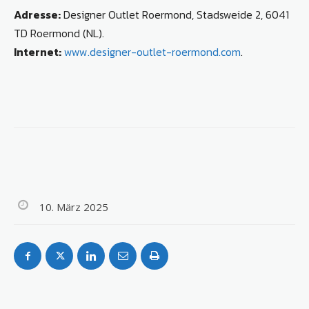
Adresse:
Designer Outlet Roermond, Stadsweide 2, 6041
TD Roermond (NL).
Internet:
www.designer-outlet-roermond.com
.
10. März 2025