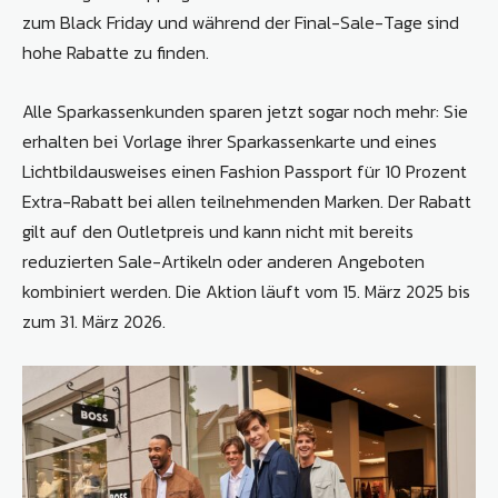
zum Black Friday und während der Final-Sale-Tage sind
hohe Rabatte zu finden.
Alle Sparkassenkunden sparen jetzt sogar noch mehr: Sie
erhalten bei Vorlage ihrer Sparkassenkarte und eines
Lichtbildausweises einen Fashion Passport für 10 Prozent
Extra-Rabatt bei allen teilnehmenden Marken. Der Rabatt
gilt auf den Outletpreis und kann nicht mit bereits
reduzierten Sale-Artikeln oder anderen Angeboten
kombiniert werden. Die Aktion läuft vom 15. März 2025 bis
zum 31. März 2026.