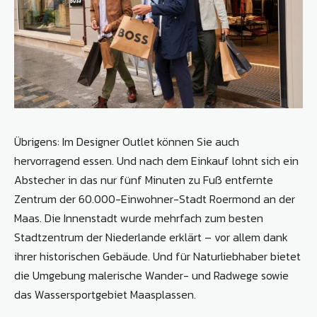
Übrigens: Im Designer Outlet können Sie auch
hervorragend essen. Und nach dem Einkauf lohnt sich ein
Abstecher in das nur fünf Minuten zu Fuß entfernte
Zentrum der 60.000-Einwohner-Stadt Roermond an der
Maas. Die Innenstadt wurde mehrfach zum besten
Stadtzentrum der Niederlande erklärt – vor allem dank
ihrer historischen Gebäude. Und für Naturliebhaber bietet
die Umgebung malerische Wander- und Radwege sowie
das Wassersportgebiet Maasplassen.