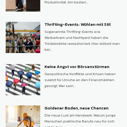
Produktivität. Am besten...
Thrifting-Events: Wühlen mit Stil
Sogenannte Thrifting-Events wie
Weiberkram und Nachtyard haben die
Trödelmärkte revolutioniert. Hier stöbert man
bei...
Keine Angst vor Börsenstürmen
Geopolitische Konflikte und Krisen haben
zuletzt für Unruhe an den Finanzmärkten
gesorgt. Wer sein...
Goldener Boden, neue Chancen
Die neue Lust am Handwerk: Warum junge
Menschen praktische Berufe neu für sich