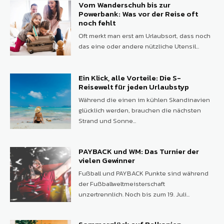
Vom Wanderschuh bis zur
Powerbank: Was vor der Reise oft
noch fehlt
Oft merkt man erst am Urlaubsort, dass noch
das eine oder andere nützliche Utensil...
Ein Klick, alle Vorteile: Die S-
Reisewelt für jeden Urlaubstyp
Während die einen im kühlen Skandinavien
glücklich werden, brauchen die nächsten
Strand und Sonne...
PAYBACK und WM: Das Turnier der
vielen Gewinner
Fußball und PAYBACK Punkte sind während
der Fußballweltmeisterschaft
unzertrennlich. Noch bis zum 19. Juli...