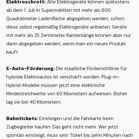
Elektroschrott:
Alte Elektrogeräte können spätestens
ab dem 1. Juli in Supermärkten mit mehr als 800
Quadratmeter Ladenfläche abgegeben werden, sofern
diese selbst regelmäßig Elektrogeräte anbieten. Geräte
mit mehr als 25 Zentimeter Kantenlänge können aber nur
dann abgegeben werden, wenn man ein neues Produkt
kauft.
E-Auto-Förderung:
Die staatliche Förderrichtlinie für
hybride Elektroautos ist verschärft worden. Plug-in-
Hybrid-Modelle müssen jetzt eine elektrische
Mindestreichweite von 60 Kilometern aufweisen. Bisher
lag sie bei 40 Kilometern.
Bahntickets:
Einsteigen und die Fahrkarte beim
Zugbegleiter kaufen: Das geht nicht mehr. Wer jetzt
spontan einsteigt, muss sein Ticket bis zehn Minuten nach