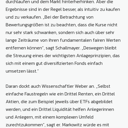
durchlaufen und dem Markt hinterherhinken. Aber die
Ergebnisse sind in der Regel besser, als intuitiv zu kaufen
und zu verkaufen. „Bei der Betrachtung von
Bewertungsgrößen ist zu beachten, dass die Kurse nicht
nur sehr stark schwanken, sondern sich auch über sehr
lange Zeiträume von ihren fundamentalen fairen Werten
entfernen können“, sagt Schallmayer. „Deswegen bleibt
die Streuung eines der wichtigsten Anlageprinzipien, das
sich mit einem gut diversifizierten Fonds einfach
umsetzen lässt.“
Daran dockt auch Wissenschaftler Weber an. „Selbst
einfache Faustregeln wie ein Drittel Renten, ein Drittel
Aktien, die zum Beispiel jeweils über ETFs abgebildet
werden, und ein Drittel Liquidität helfen Anlegerinnen
und Anlegern, mit einem komplexen Umfeld
zurechtzukommen“, sagt er. Markowitz würde es mit