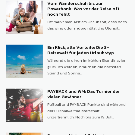
Vom Wanderschuh bis zur
Powerbank: Was vor der Reise oft
noch fehlt
Oft merkt man erst am Urlaubsort, dass noch
das eine oder andere nützliche Utensil...
Ein Klick, alle Vorteile: Die S-
Reisewelt für jeden Urlaubstyp
Während die einen im kühlen Skandinavien
glücklich werden, brauchen die nächsten
Strand und Sonne...
PAYBACK und WM: Das Turnier der
vielen Gewinner
Fußball und PAYBACK Punkte sind während
der Fußballweltmeisterschaft
unzertrennlich. Noch bis zum 19. Juli...