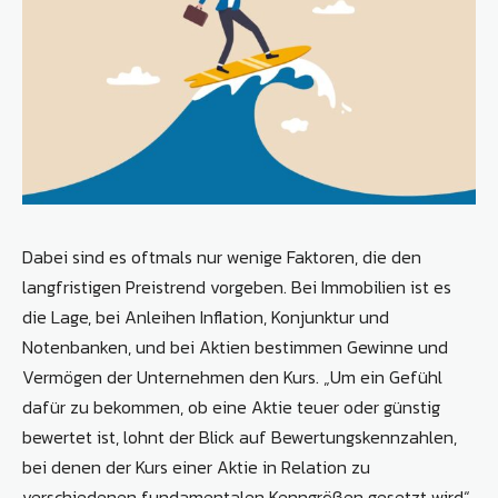
Dabei sind es oftmals nur wenige Faktoren, die den
langfristigen Preistrend vorgeben. Bei Immobilien ist es
die Lage, bei Anleihen Inflation, Konjunktur und
Notenbanken, und bei Aktien bestimmen Gewinne und
Vermögen der Unternehmen den Kurs. „Um ein Gefühl
dafür zu bekommen, ob eine Aktie teuer oder günstig
bewertet ist, lohnt der Blick auf Bewertungskennzahlen,
bei denen der Kurs einer Aktie in Relation zu
verschiedenen fundamentalen Kenngrößen gesetzt wird“,