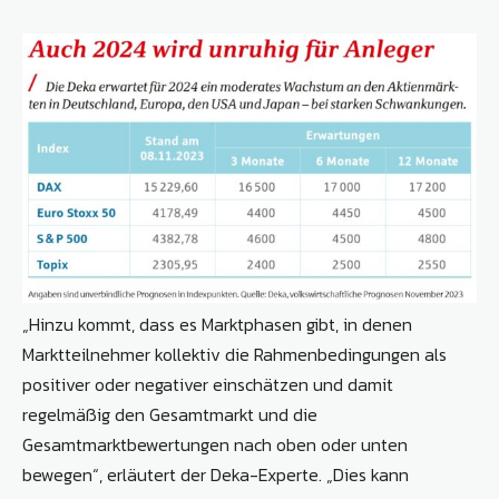
„Hinzu kommt, dass es Marktphasen gibt, in denen
Marktteilnehmer kollektiv die Rahmenbedingungen als
positiver oder negativer einschätzen und damit
regelmäßig den Gesamtmarkt und die
Gesamtmarktbewertungen nach oben oder unten
bewegen“, erläutert der Deka-Experte. „Dies kann