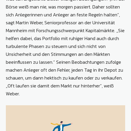
Börse weiß man nie, was morgen passiert. Daher sollten
sich Anlegerinnen und Anleger an feste Regeln halten“,
sagt Martin Weber, Seniorprofessor an der Universität
Mannheim mit Forschungsschwerpunkt Kapitalmärkte. „Sie
helfen dabei, das Portfolio mit ruhiger Hand auch durch
turbulente Phasen zu steuern und sich nicht von
Unsicherheit und den Stimmungen an den Märkten
beeinflussen zu lassen.“ Seinen Beobachtungen zufolge
machen Anleger oft den Fehler, jeden Tag in ihr Depot zu
schauen, um dann hektisch zu kaufen oder zu verkaufen.
„Oft laufen sie damit dem Markt nur hinterher“, weiß
Weber.