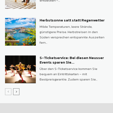
entdecken –...
Herbstsonne satt statt Regenwetter
Milde Temperaturen, leere Strände,
günstigere Preise. Herbstreisen in den
Süden versprechen entspannte Auszeiten
fern...
S-Ticketservice: Bei diesen Neusser
Events sparen Sie...
Über den S-Ticketservice kommen Sie
bequem an Eintrittskarten – mit
Bestpreisgarantie. Zudem sparen Sie...