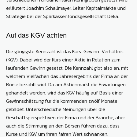
erläutert Joachim Schallmayer, Leiter Kapitalmärkte und
Strategie bei der Sparkassenfondsgesellschaft Deka.
Auf das KGV achten
Die gängigste Kennzahl ist das Kurs-Gewinn-Verhältnis
(KGV). Dabei wird der Kurs einer Aktie in Relation zum
laufenden Gewinn gesetzt. Die Kennzahl gibt also an, mit
welchem Vielfachen das Jahresergebnis der Firma an der
Börse bezahlt wird. Da am Aktienmarkt die Erwartungen
gehandelt werden, wird das KGV häufig auf Basis einer
Gewinnschätzung für die kommenden zwölf Monate
gebildet. Unterschiedliche Meinungen über die
Geschäftsperspektiven der Firma und der Branche, aber
auch die Stimmung an den Börsen führen dazu, dass
Kurse und KGV um ihren fairen Wert schwanken.