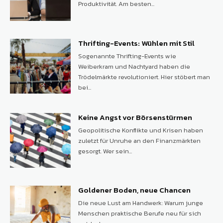
Produktivität. Am besten...
Thrifting-Events: Wühlen mit Stil
Sogenannte Thrifting-Events wie
Weiberkram und Nachtyard haben die
Trödelmärkte revolutioniert. Hier stöbert man
bei...
Keine Angst vor Börsenstürmen
Geopolitische Konflikte und Krisen haben
zuletzt für Unruhe an den Finanzmärkten
gesorgt. Wer sein...
Goldener Boden, neue Chancen
Die neue Lust am Handwerk: Warum junge
Menschen praktische Berufe neu für sich