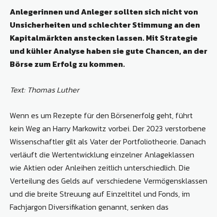
Anlegerinnen und Anleger sollten sich nicht von
Unsicherheiten und schlechter Stimmung an den
Kapitalmärkten anstecken lassen. Mit Strategie
und kühler Analyse haben sie gute Chancen, an der
Börse zum Erfolg zu kommen.
Text: Thomas Luther
Wenn es um Rezepte für den Börsenerfolg geht, führt
kein Weg an Harry Markowitz vorbei. Der 2023 verstorbene
Wissenschaftler gilt als Vater der Portfoliotheorie. Danach
verläuft die Wertentwicklung einzelner Anlageklassen
wie Aktien oder Anleihen zeitlich unterschiedlich. Die
Verteilung des Gelds auf verschiedene Vermögensklassen
und die breite Streuung auf Einzeltitel und Fonds, im
Fachjargon Diversifikation genannt, senken das