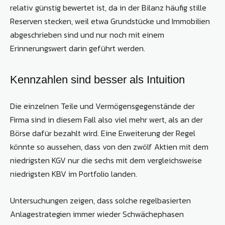
relativ günstig bewertet ist, da in der Bilanz häufig stille
Reserven stecken, weil etwa Grundstücke und Immobilien
abgeschrieben sind und nur noch mit einem
Erinnerungswert darin geführt werden.
Kennzahlen sind besser als Intuition
Die einzelnen Teile und Vermögensgegenstände der
Firma sind in diesem Fall also viel mehr wert, als an der
Börse dafür bezahlt wird. Eine Erweiterung der Regel
könnte so aussehen, dass von den zwölf Aktien mit dem
niedrigsten KGV nur die sechs mit dem vergleichsweise
niedrigsten KBV im Portfolio landen.
Untersuchungen zeigen, dass solche regelbasierten
Anlagestrategien immer wieder Schwächephasen