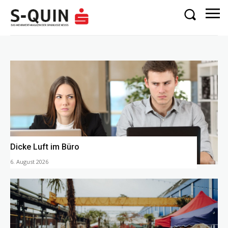
Dicke Luft im Büro
6. August 2026