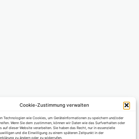
Cookie-Zustimmung verwalten
n Technologien wie Cookies, um Geräteinformationen zu speichern und/oder
reifen. Wenn Sie dem zustimmen, können wir Daten wie das Surfverhalten oder
s auf dieser Website verarbeiten. Sie haben das Recht, nur in essenzielle
uwilligen und die Einwilligung zu einem späteren Zeitpunkt in der
rklärung zu ändern oder zu widerrufen.