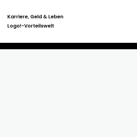
Karriere, Geld & Leben
Logo!-Vorteilswelt